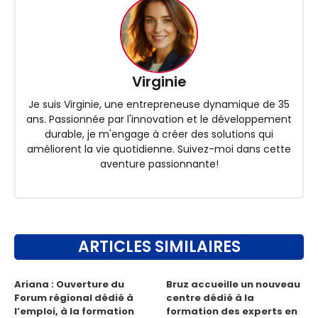
Virginie
Je suis Virginie, une entrepreneuse dynamique de 35
ans. Passionnée par l'innovation et le développement
durable, je m'engage à créer des solutions qui
améliorent la vie quotidienne. Suivez-moi dans cette
aventure passionnante!
ARTICLES SIMILAIRES
Ariana : Ouverture du
Bruz accueille un nouveau
Forum régional dédié à
centre dédié à la
l’emploi, à la formation
formation des experts en