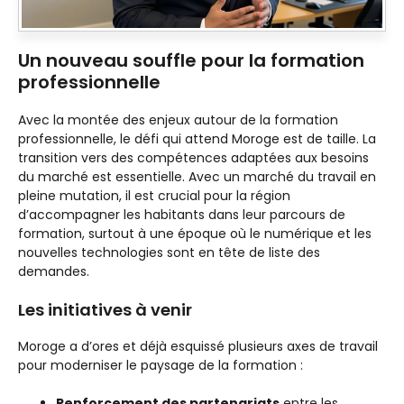
Un nouveau souffle pour la formation
professionnelle
Avec la montée des enjeux autour de la formation
professionnelle, le défi qui attend Moroge est de taille. La
transition vers des compétences adaptées aux besoins
du marché est essentielle. Avec un marché du travail en
pleine mutation, il est crucial pour la région
d’accompagner les habitants dans leur parcours de
formation, surtout à une époque où le numérique et les
nouvelles technologies sont en tête de liste des
demandes.
Les initiatives à venir
Moroge a d’ores et déjà esquissé plusieurs axes de travail
pour moderniser le paysage de la formation :
Renforcement des partenariats
entre les