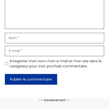
Nom
E-
mail
Enregistrer mon nom, mon e-mail et mon site dans le
navigateur pour mon prochain commentaire.
---Advertisement---