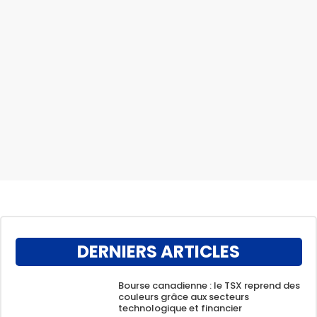
DERNIERS ARTICLES
Bourse canadienne : le TSX reprend des
couleurs grâce aux secteurs
technologique et financier