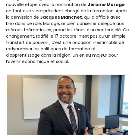
nouvelle étape avec la nomination de
Jérôme Moroge
en tant que vice-président chargé de la formation. Après
la démission de
Jacques Blanchet
, qui a officié avec
brio dans ce rôle, Moroge, ancien conseiller délégué aux
mêmes thématiques, prend les rênes d’un secteur clé. Ce
changement, ratifié le 17 octobre, n’est pas qu’un simple
transfert de pouvoir ; c’est une occasion inestimable de
redynamiser les politiques de formation et
d’apprentissage dans la région, un enjeu majeur pour
l’avenir économique et social.