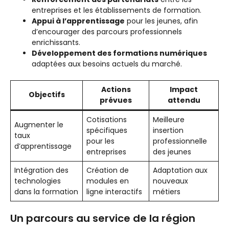
entreprises et les établissements de formation.
Appui à l’apprentissage
pour les jeunes, afin
d’encourager des parcours professionnels
enrichissants.
Développement des formations numériques
adaptées aux besoins actuels du marché.
Actions
Impact
Objectifs
prévues
attendu
Cotisations
Meilleure
Augmenter le
spécifiques
insertion
taux
pour les
professionnelle
d’apprentissage
entreprises
des jeunes
Intégration des
Création de
Adaptation aux
technologies
modules en
nouveaux
dans la formation
ligne interactifs
métiers
Un parcours au service de la région