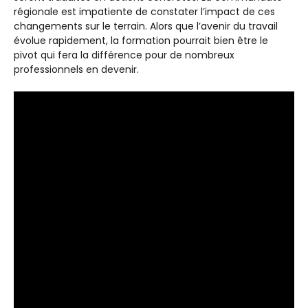
régionale est impatiente de constater l’impact de ces
changements sur le terrain. Alors que l’avenir du travail
évolue rapidement, la formation pourrait bien être le
pivot qui fera la différence pour de nombreux
professionnels en devenir.