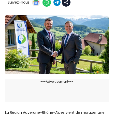
Suivez-nous
---Advertisement---
La Région Auvergne-Rhône-Alpes vient de marquer une