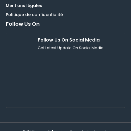
Mentions légales
Politique de confidentialité
Follow Us On
Follow Us On Social Media
Get Latest Update On Social Media