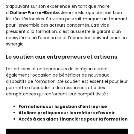
S’appuyant sur son expérience en tant que maire
d’
Oullins-Pierre-Bénite
, Jérôme Moroge connaît bien
les réalités locales. Sa vision pourrait marquer un tournant
pour l’ensemble des acteurs concernés. Être vice-
président à la formation, c’est aussi être le garant d’un
écosytème où l’économie et l’éducation doivent jouer en
synergie.
Le soutien aux entrepreneurs et artisans
Les artisans et entrepreneurs de la région auront
également l’occasion de bénéficier de nouveaux
dispositifs de formation. Ce soutien est essentiel pour leur
permettre d’accéder à des ressources et à des
compétences qui renforcent leur compétitivité :
Formations sur la gestion d’entreprise
Ateliers pratiques sur les métiers d’avenir
Accès à des aides financières pour la formation