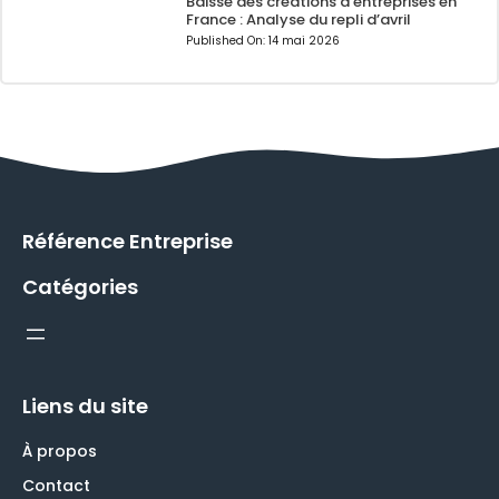
Baisse des créations d’entreprises en
France : Analyse du repli d’avril
Published On:
14 mai 2026
Référence Entreprise
Catégories
Liens du site
À propos
Contact