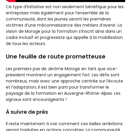
Ce type d’initiative est non seulement bénéfique pour les
entreprises mais également pour l’ensemble de la
communauté, dont les jeunes seront les premières
victimes d’une méconnaissance des métiers d’avenir. La
vision de Moroge pour la formation s’inscrit ainsi dans un
cadre inclusif et progressiste qui appelle à la mobilisation
de tous les acteurs.
Une feuille de route prometteuse
Les premiers pas de Jérôme Moroge en tant que vice-
président montrent un engagement fort. Les défis sont
nombreux, mais avec une approche centrée sur l’écoute
et l’adaptation, il est bien parti pour transformer le
paysage de la formation en Auvergne-Rhône-Alpes. Les
signaux sont encourageants !
À suivre de près
Il reste maintenant à voir comment ces belles ambitions
seront traduites en actions concrètes. La communauté