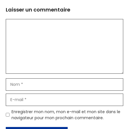
Laisser un commentaire
Commentaire
Nom
E-
mail
Enregistrer mon nom, mon e-mail et mon site dans le
navigateur pour mon prochain commentaire.