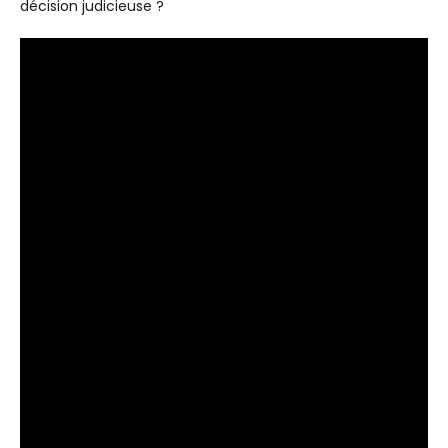
décision judicieuse ?