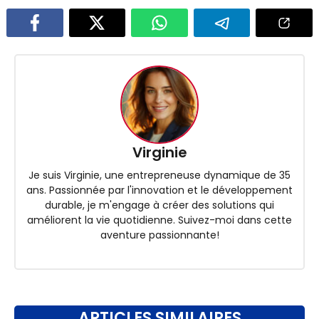
Virginie
Je suis Virginie, une entrepreneuse dynamique de 35
ans. Passionnée par l'innovation et le développement
durable, je m'engage à créer des solutions qui
améliorent la vie quotidienne. Suivez-moi dans cette
aventure passionnante!
ARTICLES SIMILAIRES