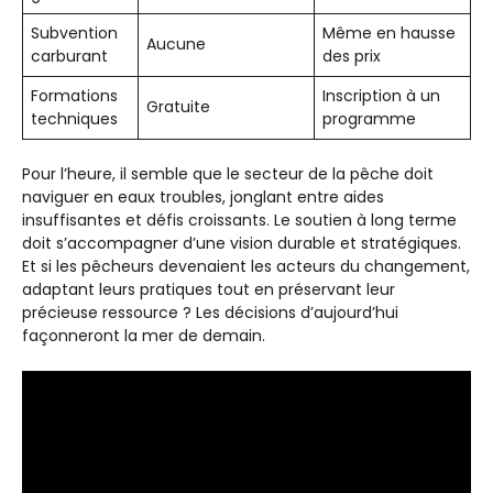
Subvention
Même en hausse
Aucune
carburant
des prix
Formations
Inscription à un
Gratuite
techniques
programme
Pour l’heure, il semble que le secteur de la pêche doit
naviguer en eaux troubles, jonglant entre aides
insuffisantes et défis croissants. Le soutien à long terme
doit s’accompagner d’une vision durable et stratégiques.
Et si les pêcheurs devenaient les acteurs du changement,
adaptant leurs pratiques tout en préservant leur
précieuse ressource ? Les décisions d’aujourd’hui
façonneront la mer de demain.