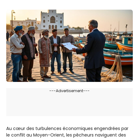
---Advertisement---
Au cœur des turbulences économiques engendrées par
le conflit au Moyen-Orient, les pêcheurs naviguent des