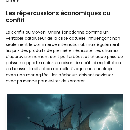
crise ?
Les répercussions économiques du
conflit
Le conflit au Moyen-Orient fonctionne comme un
véritable catalyseur de la crise actuelle, influençant non
seulement le commerce international, mais également
les prix des produits de première nécessité. Les chaînes
d’approvisionnement sont perturbées, et chaque prise de
poisson rapporte moins en raison de coûts d’exploitation
en hausse. La situation actuelle évoque une analogie
avec une mer agitée : les pêcheurs doivent naviguer
avec prudence pour éviter de sombrer.