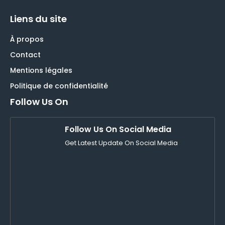
Liens du site
À propos
Contact
Mentions légales
Politique de confidentialité
Follow Us On
Follow Us On Social Media
Get Latest Update On Social Media