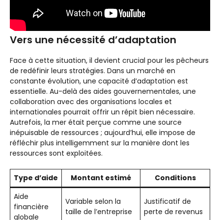
Vers une nécessité d’adaptation
Face à cette situation, il devient crucial pour les pêcheurs
de redéfinir leurs stratégies. Dans un marché en
constante évolution, une capacité d’adaptation est
essentielle. Au-delà des aides gouvernementales, une
collaboration avec des organisations locales et
internationales pourrait offrir un répit bien nécessaire.
Autrefois, la mer était perçue comme une source
inépuisable de ressources ; aujourd’hui, elle impose de
réfléchir plus intelligemment sur la manière dont les
ressources sont exploitées.
Type d’aide
Montant estimé
Conditions
Aide
Variable selon la
Justificatif de
financière
taille de l’entreprise
perte de revenus
globale