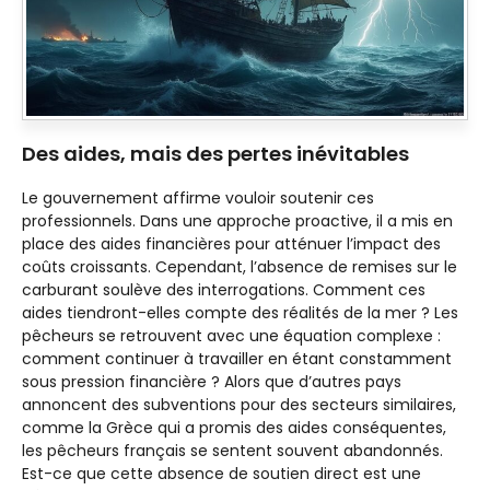
Des aides, mais des pertes inévitables
Le gouvernement affirme vouloir soutenir ces
professionnels. Dans une approche proactive, il a mis en
place des aides financières pour atténuer l’impact des
coûts croissants. Cependant, l’absence de remises sur le
carburant soulève des interrogations. Comment ces
aides tiendront-elles compte des réalités de la mer ? Les
pêcheurs se retrouvent avec une équation complexe :
comment continuer à travailler en étant constamment
sous pression financière ? Alors que d’autres pays
annoncent des subventions pour des secteurs similaires,
comme la Grèce qui a promis des aides conséquentes,
les pêcheurs français se sentent souvent abandonnés.
Est-ce que cette absence de soutien direct est une