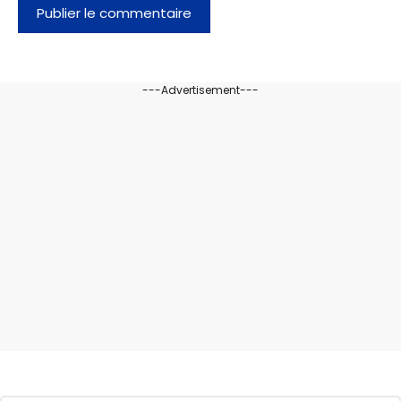
---Advertisement---