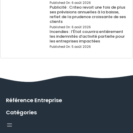
Published On:
6 août 2026
Publicité : Criteo revoit une fois de plus
ses prévisions annuelles à la baisse,
reflet de la prudence croissante de ses
clients
Published On:
6 août 2026
Incendies : l’État couvrira entièrement
les indemnités d’activité partielle pour
les entreprises impactées
Published On:
5 août 2026
Référence Entreprise
Catégories