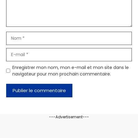
Nom
E-
mail
Enregistrer mon nom, mon e-mail et mon site dans le
navigateur pour mon prochain commentaire.
---Advertisement---