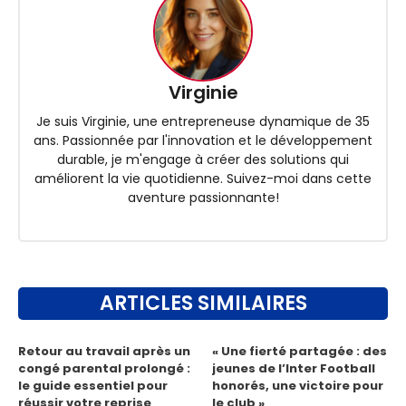
Virginie
Je suis Virginie, une entrepreneuse dynamique de 35
ans. Passionnée par l'innovation et le développement
durable, je m'engage à créer des solutions qui
améliorent la vie quotidienne. Suivez-moi dans cette
aventure passionnante!
ARTICLES SIMILAIRES
Retour au travail après un
« Une fierté partagée : des
congé parental prolongé :
jeunes de l’Inter Football
le guide essentiel pour
honorés, une victoire pour
réussir votre reprise
le club »