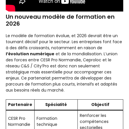
Un nouveau modèle de formation en
2026
Le modèle de formation évolue, et 2026 devrait être un
tournant décisif pour le secteur. Les entreprises font face
à des défis croissants, notamment en raison de
l’évolution numérique
et de la mondialisation. L’union
des forces entre CESR Pro Normandie, Ceproloc et le
réseau C&S / City’Pro est donc non seulement
stratégique mais essentielle pour accompagner ces
enjeux. Ce partenariat permettra de développer des
parcours de formation plus courts, intensifs et adaptés
aux besoins réels du marché.
Partenaire
Spécialité
Objectif
Renforcer les
CESR Pro
Formation
compétences
Normandie
technique
sectorielles