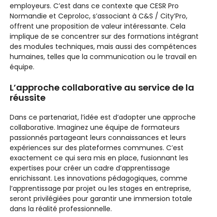
employeurs. C’est dans ce contexte que CESR Pro
Normandie et Ceproloc, s’associant à C&S / City’Pro,
offrent une proposition de valeur intéressante. Cela
implique de se concentrer sur des formations intégrant
des modules techniques, mais aussi des compétences
humaines, telles que la communication ou le travail en
équipe.
L’approche collaborative au service de la
réussite
Dans ce partenariat, l’idée est d’adopter une approche
collaborative. Imaginez une équipe de formateurs
passionnés partageant leurs connaissances et leurs
expériences sur des plateformes communes. C’est
exactement ce qui sera mis en place, fusionnant les
expertises pour créer un cadre d’apprentissage
enrichissant. Les innovations pédagogiques, comme
l’apprentissage par projet ou les stages en entreprise,
seront privilégiées pour garantir une immersion totale
dans la réalité professionnelle.