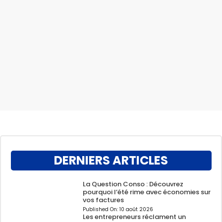
DERNIERS ARTICLES
La Question Conso : Découvrez
pourquoi l’été rime avec économies sur
vos factures
Published On:
10 août 2026
Les entrepreneurs réclament un