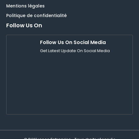
Mentions légales
Politique de confidentialité
Follow Us On
Follow Us On Social Media
Get Latest Update On Social Media