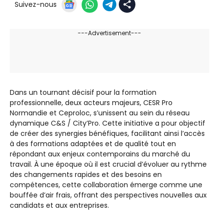
Suivez-nous
---Advertisement---
Dans un tournant décisif pour la formation
professionnelle, deux acteurs majeurs, CESR Pro
Normandie et Ceproloc, s’unissent au sein du réseau
dynamique C&S / City’Pro. Cette initiative a pour objectif
de créer des synergies bénéfiques, facilitant ainsi l’accès
à des formations adaptées et de qualité tout en
répondant aux enjeux contemporains du marché du
travail. À une époque où il est crucial d’évoluer au rythme
des changements rapides et des besoins en
compétences, cette collaboration émerge comme une
bouffée d’air frais, offrant des perspectives nouvelles aux
candidats et aux entreprises.