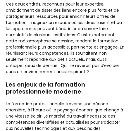
Ces deux entités, reconnues pour leur expertise,
ambitionnent de tisser des liens encore plus forts et de
partager leurs ressources pour enrichir leurs offres de
formation. Imaginez un espace où les idées fusent et où
les apprenants peuvent bénéficier du savoir-faire
cumulatif de plusieurs institutions. C’est exactement
cette métamorphose se dessine, rendant la formation
professionnelle plus accessible, pertinente et engagée. En
réunissant leurs compétences, ils souhaitent non
seulement répondre aux défis actuels, mais aussi
anticiper ceux de demain. Qui ne rêverait pas d’évoluer
dans un environnement aussi inspirant ?
Les enjeux de la formation
professionnelle moderne
La formation professionnelle traverse une période
charnière, à l’heure où le paysage économique change à
une vitesse éclair. Le marché du travail nécessite des
compétences diversifiées et actualisées pour s’adapter
aux nouvelles technologies et aux besoins des