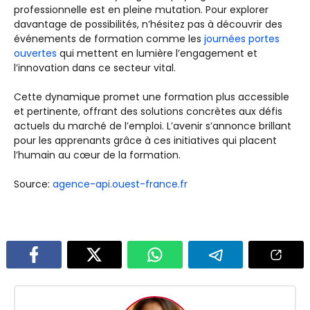
professionnelle est en pleine mutation. Pour explorer
davantage de possibilités, n’hésitez pas à découvrir des
événements de formation comme les
journées portes
ouvertes
qui mettent en lumière l’engagement et
l’innovation dans ce secteur vital.
Cette dynamique promet une formation plus accessible
et pertinente, offrant des solutions concrètes aux défis
actuels du marché de l’emploi. L’avenir s’annonce brillant
pour les apprenants grâce à ces initiatives qui placent
l’humain au cœur de la formation.
Source:
agence-api.ouest-france.fr