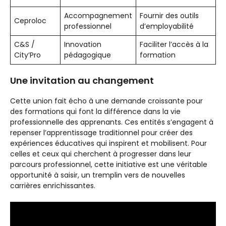
Accompagnement
Fournir des outils
Ceproloc
professionnel
d’employabilité
C&S /
Innovation
Faciliter l’accès à la
City’Pro
pédagogique
formation
Une invitation au changement
Cette union fait écho à une demande croissante pour
des formations qui font la différence dans la vie
professionnelle des apprenants. Ces entités s’engagent à
repenser l’apprentissage traditionnel pour créer des
expériences éducatives qui inspirent et mobilisent. Pour
celles et ceux qui cherchent à progresser dans leur
parcours professionnel, cette initiative est une véritable
opportunité à saisir, un tremplin vers de nouvelles
carrières enrichissantes.