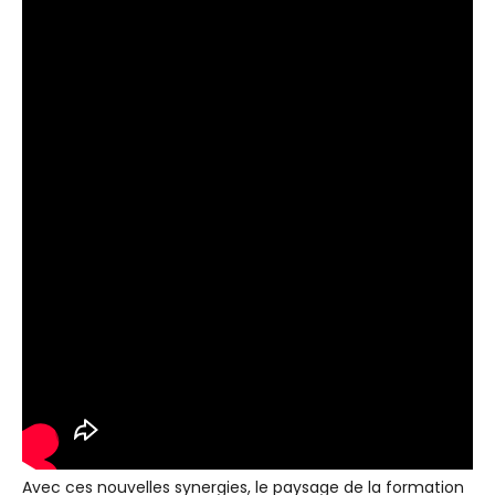
Avec ces nouvelles synergies, le paysage de la formation