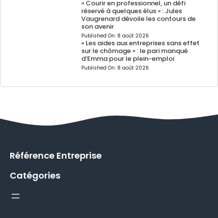
« Courir en professionnel, un défi
réservé à quelques élus » : Jules
Vaugrenard dévoile les contours de
son avenir
Published On:
8 août 2026
« Les aides aux entreprises sans effet
sur le chômage » : le pari manqué
d’Emma pour le plein-emploi
Published On:
8 août 2026
Référence Entreprise
Catégories