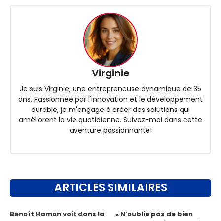
Virginie
Je suis Virginie, une entrepreneuse dynamique de 35
ans. Passionnée par l'innovation et le développement
durable, je m'engage à créer des solutions qui
améliorent la vie quotidienne. Suivez-moi dans cette
aventure passionnante!
ARTICLES SIMILAIRES
Benoît Hamon voit dans la
« N’oublie pas de bien