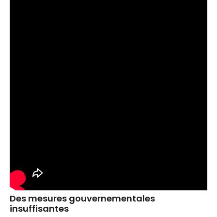
Des mesures gouvernementales
insuffisantes