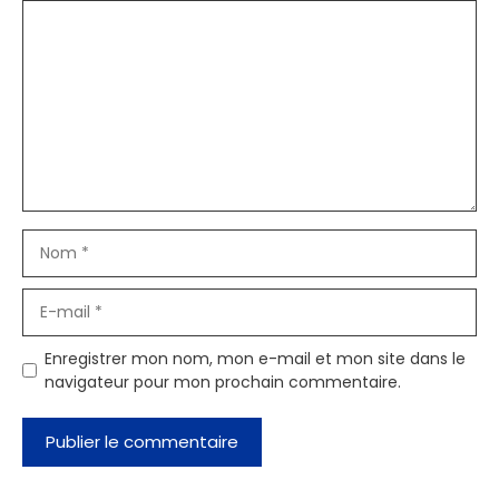
Commentaire
Nom
E-
mail
Enregistrer mon nom, mon e-mail et mon site dans le
navigateur pour mon prochain commentaire.