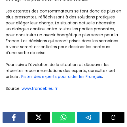
Les attentes des consommateurs se font donc de plus en
plus pressantes, réfléchissant à des solutions pratiques
pour alléger leur charge. La situation actuelle nécessite
un dialogue continu entre toutes les parties prenantes,
pour construire un avenir énergétique plus serein pour la
France. Les décisions qui seront prises dans les semaines
à venir seront essentielles pour dessiner les contours
d’une sortie de crise.
Pour suivre l’évolution de la situation et découvrir les
récentes recommandations des experts, consultez cet
article :
Pistes des experts pour aider les Français
.
Source:
www.francebleu.fr