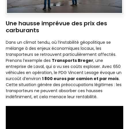
Une hausse imprévue des prix des
carburants
Dans un climat tendu, où l’instabilité géopolitique se
mélange à des enjeux économiques locaux, les
transporteurs se retrouvent particulièrement affectés.
Prenons l’exemple des
Transports Breger
, une
entreprise de Laval, qui a vu ses coûts exploser. Avec 650
véhicules en opération, le PDG Vincent Lesage évoque un
surcoût d’environ
1 800 euros par camion et par mois
.
Cette situation génère des préoccupations légitimes : les
transporteurs ne peuvent absorber ces hausses
indéfiniment, et cela menace leur rentabilité.