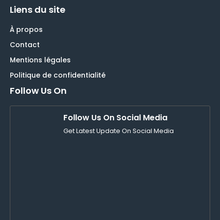
Liens du site
À propos
Contact
Mentions légales
Politique de confidentialité
Follow Us On
Follow Us On Social Media
Get Latest Update On Social Media