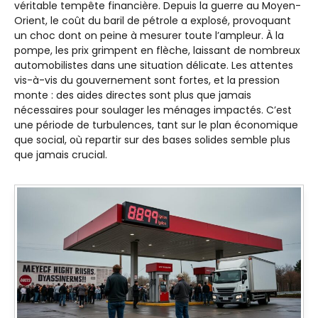
véritable tempête financière. Depuis la guerre au Moyen-
Orient, le coût du baril de pétrole a explosé, provoquant
un choc dont on peine à mesurer toute l’ampleur. À la
pompe, les prix grimpent en flèche, laissant de nombreux
automobilistes dans une situation délicate. Les attentes
vis-à-vis du gouvernement sont fortes, et la pression
monte : des aides directes sont plus que jamais
nécessaires pour soulager les ménages impactés. C’est
une période de turbulences, tant sur le plan économique
que social, où repartir sur des bases solides semble plus
que jamais crucial.