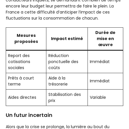
encore leur budget leur permettra de faire le plein. La
France a cette difficulté d’anticiper l’impact de ces
fluctuations sur la consommation de chacun.
Durée de
Mesures
Impact estimé
mise en
proposées
œuvre
Report des
Réduction
cotisations
ponctuelle des
Immédiat
sociales
coûts
Prêts à court
Aide à la
Immédiat
terme
trésorerie
Stabilisation des
Aides directes
Variable
prix
Un futur incertain
Alors que la crise se prolonge, la lumière au bout du