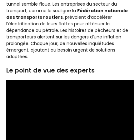
tunnel semble floue. Les entreprises du secteur du
transport, comme le souligne la
Fédération nationale
des transports routiers
, prévoient d’accélérer
l’électrification de leurs flottes pour atténuer la
dépendance au pétrole. Les histoires de pêcheurs et de
transporteurs alertent sur les dangers d’une inflation
prolongée. Chaque jour, de nouvelles inquiétudes
émergent, ajoutant au besoin urgent de solutions
adaptées.
Le point de vue des experts