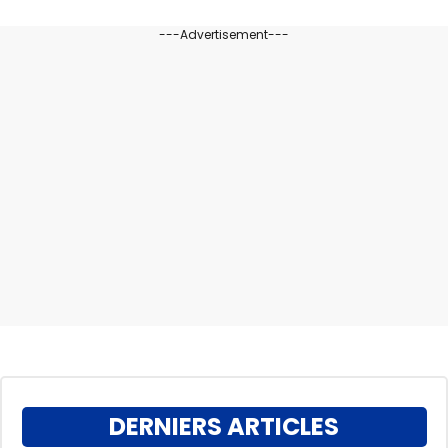
---Advertisement---
DERNIERS ARTICLES