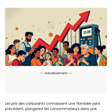
---Advertisement---
Les prix des carburants connaissent une flambée sans
précédent, plongeant les consommateurs dans une