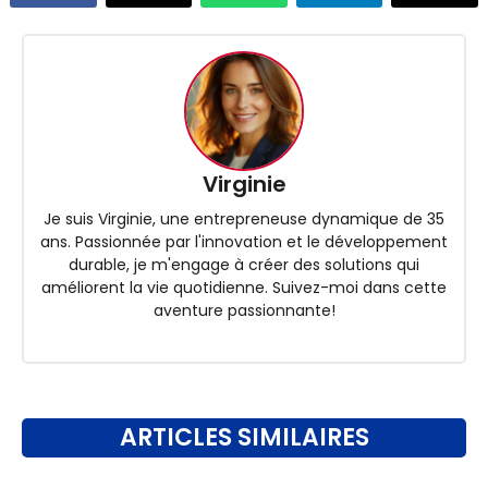
Virginie
Je suis Virginie, une entrepreneuse dynamique de 35
ans. Passionnée par l'innovation et le développement
durable, je m'engage à créer des solutions qui
améliorent la vie quotidienne. Suivez-moi dans cette
aventure passionnante!
ARTICLES SIMILAIRES