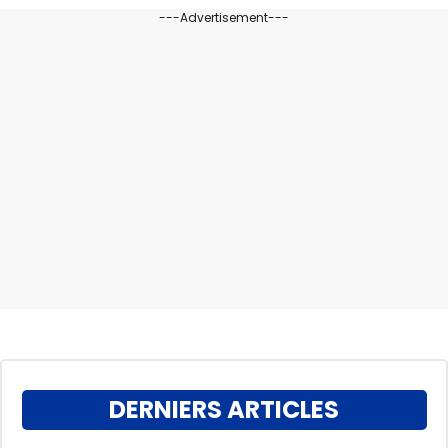
---Advertisement---
DERNIERS ARTICLES