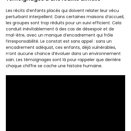
Les récits d’enfants placés qui doivent relater leur vécu
perturbant interpellent. Dans certaines maisons d’accueil,
les groupes sont trop réduits pour un suivi efficient. Cela
conduit inévitablement à des cas de désespoir et de
mal-être, avec un manque d’encadrement qui frôle
l’irresponsabilité. Le constat est sans appel : sans un
encadrement adéquat, ces enfants, déjà vulnérables,
n’ont aucune chance d’évoluer dans un environnement
sain. Les témoignages sont là pour rappeler que derrière
chaque chiffre se cache une histoire humaine.