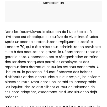
---Advertisement---
Dans les Deux-Sèvres, la situation de l’Aide Sociale à
l’Enfance est chaotique et soulève de vives inquiétudes.
Après un scandale retentissant impliquant la société
Tandem 79, qui a été mise sous administration provisoire
suite à des accusations graves, le Département tente de
gérer la crise. Cependant, cette réorganisation entraîne
des tensions marquées parmi les employés et des
répercussions dramatiques sur les enfants concernés. À
l’heure où le personnel éducatif observe des baisses
d’effectifs et des incertitudes sur leur emploi, les enfants
placés se retrouvent dans une instabilité inacceptable.
Les inquiétudes se cristallisent autour de l’absence de
solutions adaptées, exacerbant ainsi une situation déjà
précaire.