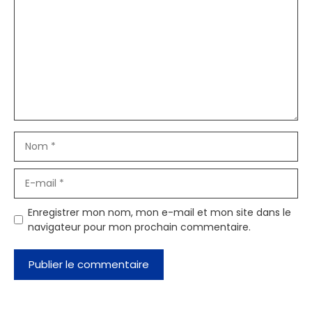
Nom
E-
mail
Enregistrer mon nom, mon e-mail et mon site dans le
navigateur pour mon prochain commentaire.