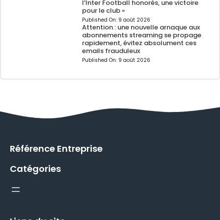
l’Inter Football honorés, une victoire
pour le club »
Published On:
9 août 2026
Attention : une nouvelle arnaque aux
abonnements streaming se propage
rapidement, évitez absolument ces
emails frauduleux
Published On:
9 août 2026
Référence Entreprise
Catégories