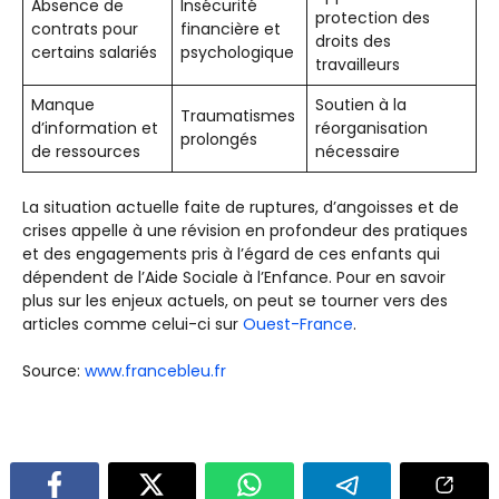
Absence de
Insécurité
protection des
contrats pour
financière et
droits des
certains salariés
psychologique
travailleurs
Manque
Soutien à la
Traumatismes
d’information et
réorganisation
prolongés
de ressources
nécessaire
La situation actuelle faite de ruptures, d’angoisses et de
crises appelle à une révision en profondeur des pratiques
et des engagements pris à l’égard de ces enfants qui
dépendent de l’Aide Sociale à l’Enfance. Pour en savoir
plus sur les enjeux actuels, on peut se tourner vers des
articles comme celui-ci sur
Ouest-France
.
Source:
www.francebleu.fr