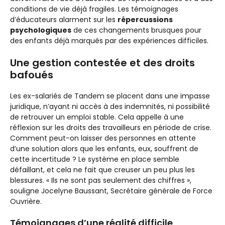
conditions de vie déjà fragiles. Les témoignages
d’éducateurs alarment sur les
répercussions
psychologiques
de ces changements brusques pour
des enfants déjà marqués par des expériences difficiles.
Une gestion contestée et des droits
bafoués
Les ex-salariés de Tandem se placent dans une impasse
juridique, n’ayant ni accès à des indemnités, ni possibilité
de retrouver un emploi stable. Cela appelle à une
réflexion sur les droits des travailleurs en période de crise.
Comment peut-on laisser des personnes en attente
d’une solution alors que les enfants, eux, souffrent de
cette incertitude ? Le système en place semble
défaillant, et cela ne fait que creuser un peu plus les
blessures. « Ils ne sont pas seulement des chiffres »,
souligne Jocelyne Baussant, Secrétaire générale de Force
Ouvrière.
Témoignages d’une réalité difficile