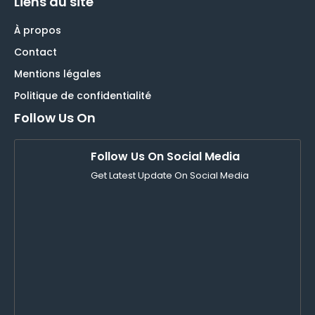
Liens du site
À propos
Contact
Mentions légales
Politique de confidentialité
Follow Us On
Follow Us On Social Media
Get Latest Update On Social Media