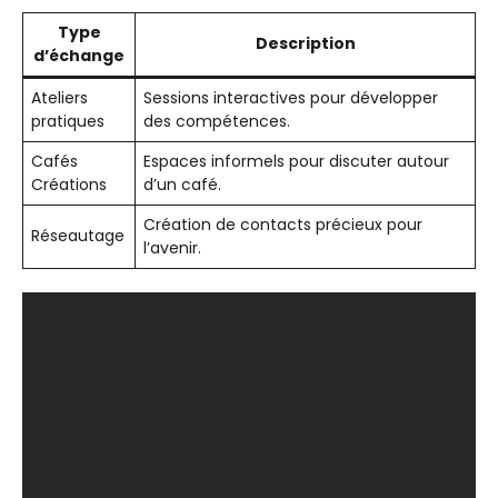
Type
Description
d’échange
Ateliers
Sessions interactives pour développer
pratiques
des compétences.
Cafés
Espaces informels pour discuter autour
Créations
d’un café.
Création de contacts précieux pour
Réseautage
l’avenir.