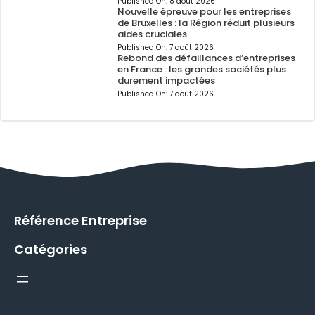
Published On:
8 août 2026
Nouvelle épreuve pour les entreprises
de Bruxelles : la Région réduit plusieurs
aides cruciales
Published On:
7 août 2026
Rebond des défaillances d’entreprises
en France : les grandes sociétés plus
durement impactées
Published On:
7 août 2026
Référence Entreprise
Catégories