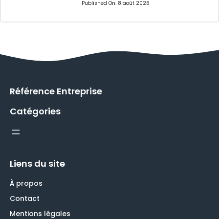
Published On:
8 août 2026
Référence Entreprise
Catégories
Liens du site
À propos
Contact
Mentions légales