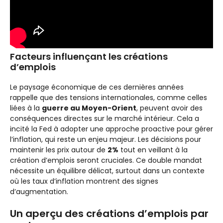
Facteurs influençant les créations
d’emplois
Le paysage économique de ces dernières années
rappelle que des tensions internationales, comme celles
liées à la
guerre au Moyen-Orient
, peuvent avoir des
conséquences directes sur le marché intérieur. Cela a
incité la Fed à adopter une approche proactive pour gérer
l’inflation, qui reste un enjeu majeur. Les décisions pour
maintenir les prix autour de
2%
tout en veillant à la
création d’emplois seront cruciales. Ce double mandat
nécessite un équilibre délicat, surtout dans un contexte
où les taux d’inflation montrent des signes
d’augmentation.
Un aperçu des créations d’emplois par