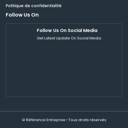
Politique de confidentialité
Follow Us On
Follow Us On Social Media
Get Latest Update On Social Media
© Référence Entreprise • Tous droits réservés