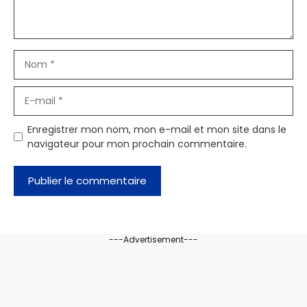
Nom
E-
mail
Enregistrer mon nom, mon e-mail et mon site dans le
navigateur pour mon prochain commentaire.
---Advertisement---