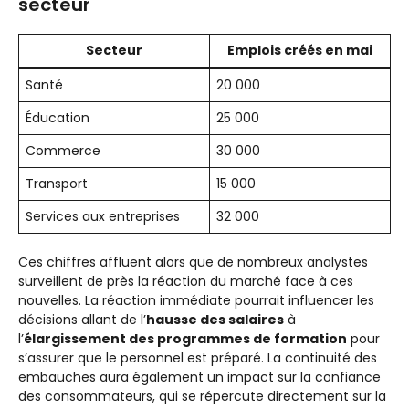
secteur
Secteur
Emplois créés en mai
Santé
20 000
Éducation
25 000
Commerce
30 000
Transport
15 000
Services aux entreprises
32 000
Ces chiffres affluent alors que de nombreux analystes
surveillent de près la réaction du marché face à ces
nouvelles. La réaction immédiate pourrait influencer les
décisions allant de l’
hausse des salaires
à
l’
élargissement des programmes de formation
pour
s’assurer que le personnel est préparé. La continuité des
embauches aura également un impact sur la confiance
des consommateurs, qui se répercute directement sur la