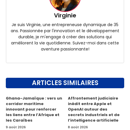
Virginie
Je suis Virginie, une entrepreneuse dynamique de 35
ans. Passionnée par l'innovation et le développement
durable, je m'engage à créer des solutions qui
améliorent la vie quotidienne. Suivez-moi dans cette
aventure passionnante!
ARTICLES SIMILAIRES
Ghana-Jamaïque : vers un
Affrontement judiciaire
corridor maritime
inédit entre Apple et
innovant pour renforcer
OpenAI autour des
les liens entre l’Afrique et
secrets industriels et de
les Caraïbes
l’intelligence artificielle
9 août 2026
8 août 2026