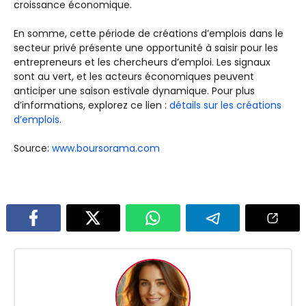
croissance économique.
En somme, cette période de créations d’emplois dans le
secteur privé présente une opportunité à saisir pour les
entrepreneurs et les chercheurs d’emploi. Les signaux
sont au vert, et les acteurs économiques peuvent
anticiper une saison estivale dynamique. Pour plus
d’informations, explorez ce lien :
détails sur les créations
d’emplois
.
Source:
www.boursorama.com