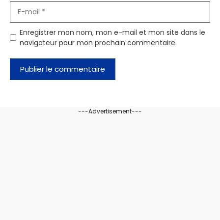
E-
mail
Enregistrer mon nom, mon e-mail et mon site dans le
navigateur pour mon prochain commentaire.
---Advertisement---