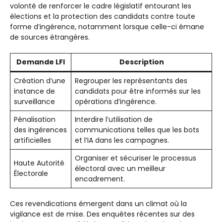
volonté de renforcer le cadre législatif entourant les
élections et la protection des candidats contre toute
forme d’ingérence, notamment lorsque celle-ci émane
de sources étrangères.
Demande LFI
Description
Création d’une
Regrouper les représentants des
instance de
candidats pour être informés sur les
surveillance
opérations d’ingérence.
Pénalisation
Interdire l’utilisation de
des ingérences
communications telles que les bots
artificielles
et l’IA dans les campagnes.
Organiser et sécuriser le processus
Haute Autorité
électoral avec un meilleur
Électorale
encadrement.
Ces revendications émergent dans un climat où la
vigilance est de mise. Des enquêtes récentes sur des