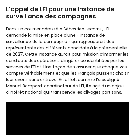
L’appel de LFI pour une instance de
surveillance des campagnes
Dans un courrier adressé à Sébastien Lecornu, LFI
demande la mise en place d’une « instance de
surveillance de la campagne » qui regrouperait des
représentants des différents candidats à la présidentielle
de 2027. Cette instance aurait pour mission d’informer les
candidats des opérations d’ingérence identifiées par les
services de l’État. Une façon de s’assurer que chaque voix
compte véritablement et que les Français puissent choisir
leur avenir sans entrave. En effet, comme l’a souligné
Manuel Bompard, coordinateur de LFI, il s’agit d’un enjeu
d’intérêt national qui transcende les clivages partisans.