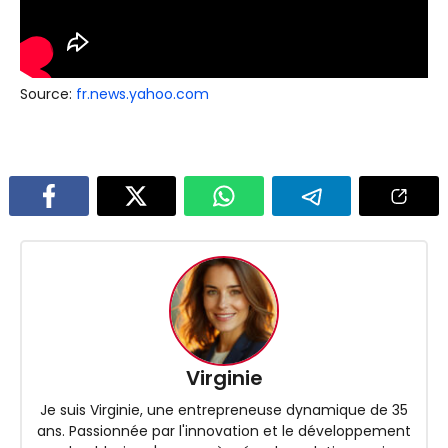
Source:
fr.news.yahoo.com
Virginie
Je suis Virginie, une entrepreneuse dynamique de 35
ans. Passionnée par l'innovation et le développement