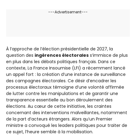
---Advertisement---
À l’approche de l’élection présidentielle de 2027, la
question des
ingérences électorales
s’immisce de plus
en plus dans les débats politiques français. Dans ce
contexte, La France Insoumise (LFI) a récemment lancé
un appel fort : la création d’une instance de surveillance
des campagnes électorales. Ce désir d’encadrer les
processus électoraux témoigne d’une volonté affirmée
de lutter contre les manipulations et de garantir une
transparence essentielle au bon déroulement des
élections. Au cœur de cette initiative, les craintes
concernant des interventions malveillantes, notamment
de la part d’acteurs étrangers. Alors qu’un Premier
ministre a convoqué les leaders politiques pour traiter de
ce sujet, l’heure semble à la mobilisation.