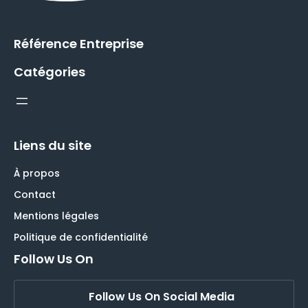
Référence Entreprise
Catégories
Liens du site
À propos
Contact
Mentions légales
Politique de confidentialité
Follow Us On
Follow Us On Social Media