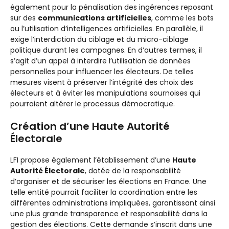
également pour la pénalisation des ingérences reposant
sur des
communications artificielles
, comme les bots
ou l’utilisation d’intelligences artificielles. En parallèle, il
exige l’interdiction du ciblage et du micro-ciblage
politique durant les campagnes. En d’autres termes, il
s’agit d’un appel à interdire l’utilisation de données
personnelles pour influencer les électeurs. De telles
mesures visent à préserver l’intégrité des choix des
électeurs et à éviter les manipulations sournoises qui
pourraient altérer le processus démocratique.
Création d’une Haute Autorité
Électorale
LFI propose également l’établissement d’une
Haute
Autorité Électorale
, dotée de la responsabilité
d’organiser et de sécuriser les élections en France. Une
telle entité pourrait faciliter la coordination entre les
différentes administrations impliquées, garantissant ainsi
une plus grande transparence et responsabilité dans la
gestion des élections. Cette demande s’inscrit dans une