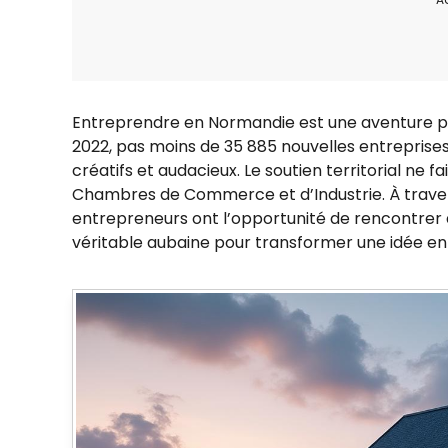
Entreprendre en Normandie est une aventure 
2022, pas moins de 35 885 nouvelles entreprises 
créatifs et audacieux. Le soutien territorial ne
Chambres de Commerce et d’Industrie. À traver
entrepreneurs ont l’opportunité de rencontrer 
véritable aubaine pour transformer une idée en 