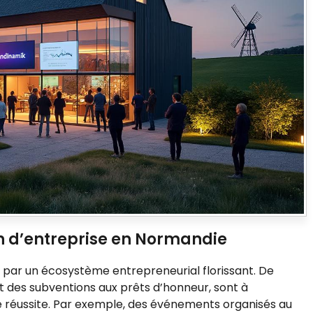
n d’entreprise en Normandie
e par un écosystème entrepreneurial florissant. De
 des subventions aux prêts d’honneur, sont à
pre réussite. Par exemple, des événements organisés au