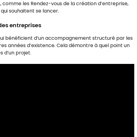
 comme les Rendez-vous de la création d’entreprise,
qui souhaitent se lancer.
 des entreprises
s qui bénéficient d’un accompagnement structuré par les
ères années d’existence. Cela démontre à quel point un
s d’un projet.