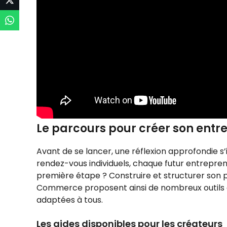
Le parcours pour créer son entr
Avant de se lancer, une réflexion approfondie s’i
rendez-vous individuels, chaque futur entreprene
première étape ? Construire et structurer son 
Commerce proposent ainsi de nombreux outils et
adaptées à tous.
Les aides disponibles pour les créateurs