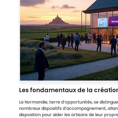
Les fondamentaux de la créatio
La Normandie, terre d’opportunités, se distingu
nombreux dispositifs d’accompagnement, allant
disposition pour aider les artisans de leur pro