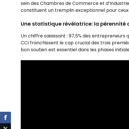
sein des Chambres de Commerce et d’Industrie,
constituent un tremplin exceptionnel pour ceux 
Une statistique révélatrice: la pérennité
Un chiffre saisissant : 97,5% des entrepreneur
CCI franchissent le cap crucial des trois premi
bon soutien est essentiel dans les phases initiale