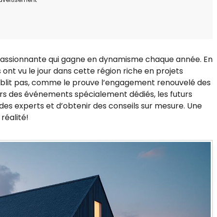
passionnante qui gagne en dynamisme chaque année. En
ont vu le jour dans cette région riche en projets
 faiblit pas, comme le prouve l’engagement renouvelé des
s des événements spécialement dédiés, les futurs
des experts et d’obtenir des conseils sur mesure. Une
réalité!