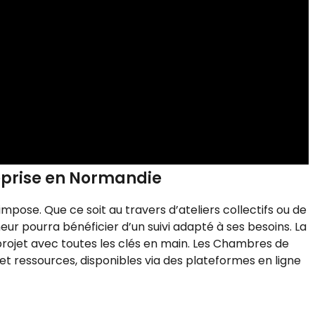
eprise en Normandie
mpose. Que ce soit au travers d’ateliers collectifs ou de
ur pourra bénéficier d’un suivi adapté à ses besoins. La
projet avec toutes les clés en main. Les Chambres de
 ressources, disponibles via des plateformes en ligne