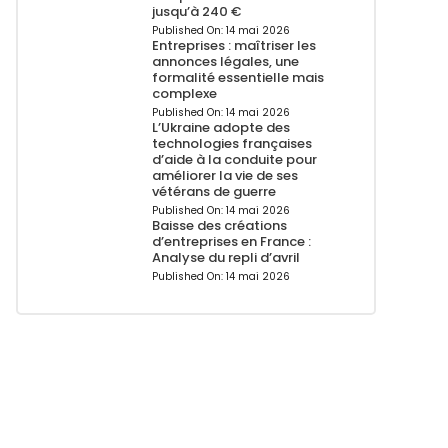
jusqu’à 240 €
Published On:
14 mai 2026
Entreprises : maîtriser les
annonces légales, une
formalité essentielle mais
complexe
Published On:
14 mai 2026
L’Ukraine adopte des
technologies françaises
d’aide à la conduite pour
améliorer la vie de ses
vétérans de guerre
Published On:
14 mai 2026
Baisse des créations
d’entreprises en France :
Analyse du repli d’avril
Published On:
14 mai 2026