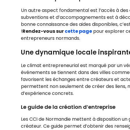
Un autre aspect fondamental est l’accès à des 
subventions et d’accompagnements est à découv
bonne connaissance des aides disponibles, c’e
!
Rendez-vous sur
cette page
pour explorer ce
entrepreneurs normands.
Une dynamique locale inspirant
Le climat entrepreneurial est marqué par un véri
événements se tiennent dans des villes comme
favorisent les échanges entre créateurs et ac
permettent non seulement de créer des liens, ma
d’expérience concrets.
Le guide de la création d’entreprise
Les CCI de Normandie mettent à disposition un g
créateur. Ce guide permet d’obtenir des rensei