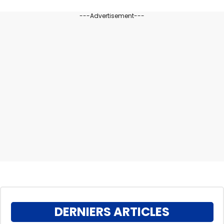
---Advertisement---
DERNIERS ARTICLES