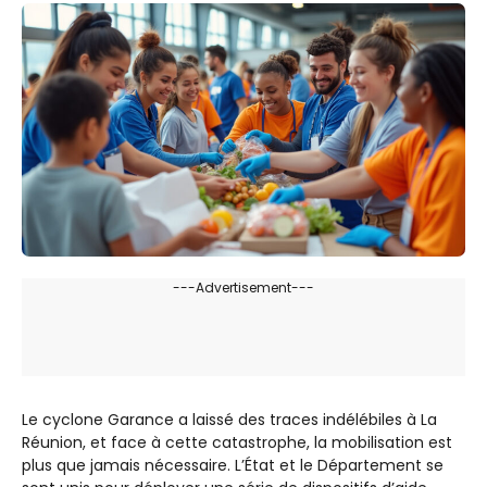
---Advertisement---
Le cyclone Garance a laissé des traces indélébiles à La
Réunion, et face à cette catastrophe, la mobilisation est
plus que jamais nécessaire. L’État et le Département se