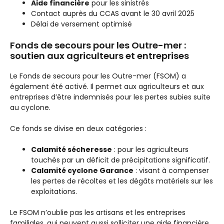
Aide financière
pour les sinistrés
Contact auprès du CCAS avant le 30 avril 2025
Délai de versement optimisé
Fonds de secours pour les Outre-mer :
soutien aux agriculteurs et entreprises
Le Fonds de secours pour les Outre-mer (FSOM) a
également été activé. Il permet aux agriculteurs et aux
entreprises d’être indemnisés pour les pertes subies suite
au cyclone.
Ce fonds se divise en deux catégories :
Calamité sécheresse
: pour les agriculteurs
touchés par un déficit de précipitations significatif.
Calamité cyclone Garance
: visant à compenser
les pertes de récoltes et les dégâts matériels sur les
exploitations.
Le FSOM n’oublie pas les artisans et les entreprises
familiales, qui peuvent aussi solliciter une aide financière