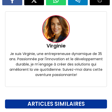
Virginie
Je suis Virginie, une entrepreneuse dynamique de 35
ans. Passionnée par l'innovation et le développement
durable, je m'engage à créer des solutions qui
améliorent la vie quotidienne. Suivez-moi dans cette
aventure passionnante!
ARTICLES SIMILAIRES