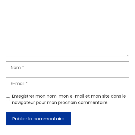
Commentaire
Nom
E-
mail
Enregistrer mon nom, mon e-mail et mon site dans le
navigateur pour mon prochain commentaire.