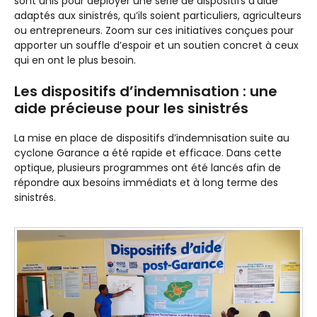
sont unis pour déployer une série de dispositifs d’aide
adaptés aux sinistrés, qu’ils soient particuliers, agriculteurs
ou entrepreneurs. Zoom sur ces initiatives conçues pour
apporter un souffle d’espoir et un soutien concret à ceux
qui en ont le plus besoin.
Les dispositifs d’indemnisation : une
aide précieuse pour les sinistrés
La mise en place de dispositifs d’indemnisation suite au
cyclone Garance a été rapide et efficace. Dans cette
optique, plusieurs programmes ont été lancés afin de
répondre aux besoins immédiats et à long terme des
sinistrés.