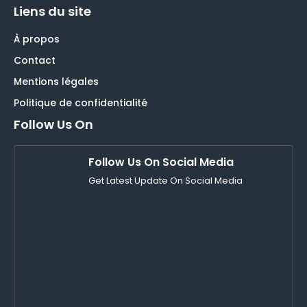
Liens du site
À propos
Contact
Mentions légales
Politique de confidentialité
Follow Us On
Follow Us On Social Media
Get Latest Update On Social Media