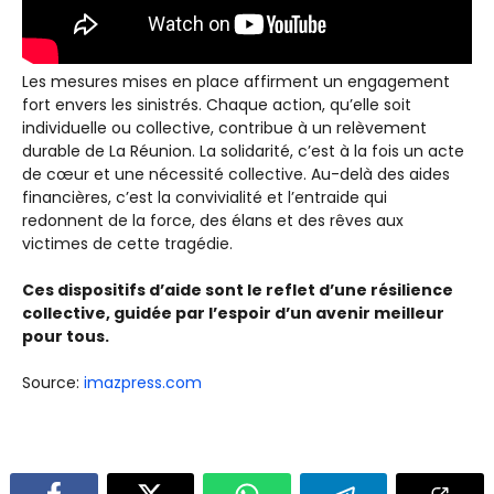
Les mesures mises en place affirment un engagement
fort envers les sinistrés. Chaque action, qu’elle soit
individuelle ou collective, contribue à un relèvement
durable de La Réunion. La solidarité, c’est à la fois un acte
de cœur et une nécessité collective. Au-delà des aides
financières, c’est la convivialité et l’entraide qui
redonnent de la force, des élans et des rêves aux
victimes de cette tragédie.
Ces dispositifs d’aide sont le reflet d’une résilience
collective, guidée par l’espoir d’un avenir meilleur
pour tous.
Source:
imazpress.com