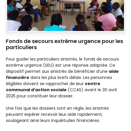
Fonds de secours extrême urgence pour les
particuliers
Pour guider les particuliers sinistrés, le fonds de secours
extrême urgence (SEU) est une réponse adaptée. Ce
dispositif permet aux sinistrés de bénéficier d’une
aide
financière
dans les plus brefs délais. Les personnes
éligibles doivent se rapprocher de leur
centre
communal d’action sociale
(CCAS) avant le 30 avril
2025 pour constituer leur dossier.
Une fois que les dossiers sont en règle, les sinistrés
peuvent espérer recevoir leur aide rapidement,
soulageant ainsi leurs inquiétudes financières.