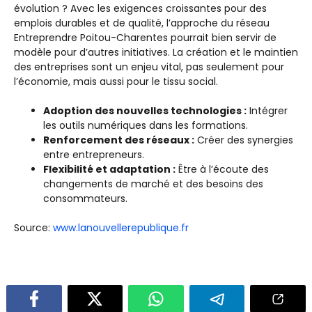
évolution ? Avec les exigences croissantes pour des
emplois durables et de qualité, l’approche du réseau
Entreprendre Poitou-Charentes pourrait bien servir de
modèle pour d’autres initiatives. La création et le maintien
des entreprises sont un enjeu vital, pas seulement pour
l’économie, mais aussi pour le tissu social.
Adoption des nouvelles technologies :
Intégrer
les outils numériques dans les formations.
Renforcement des réseaux :
Créer des synergies
entre entrepreneurs.
Flexibilité et adaptation :
Être à l’écoute des
changements de marché et des besoins des
consommateurs.
Source:
www.lanouvellerepublique.fr