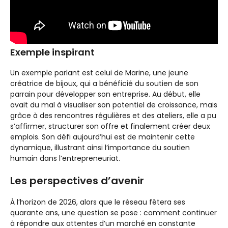
Exemple inspirant
Un exemple parlant est celui de Marine, une jeune
créatrice de bijoux, qui a bénéficié du soutien de son
parrain pour développer son entreprise. Au début, elle
avait du mal à visualiser son potentiel de croissance, mais
grâce à des rencontres régulières et des ateliers, elle a pu
s’affirmer, structurer son offre et finalement créer deux
emplois. Son défi aujourd’hui est de maintenir cette
dynamique, illustrant ainsi l’importance du soutien
humain dans l’entrepreneuriat.
Les perspectives d’avenir
À l’horizon de 2026, alors que le réseau fêtera ses
quarante ans, une question se pose : comment continuer
à répondre aux attentes d’un marché en constante