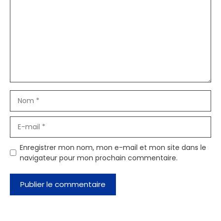
Nom
E-
mail
Enregistrer mon nom, mon e-mail et mon site dans le
navigateur pour mon prochain commentaire.