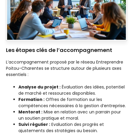
Les étapes clés de l’accompagnement
L’accompagnement proposé par le réseau Entreprendre
Poitou-Charentes se structure autour de plusieurs axes
essentiels :
Analyse du projet :
Évaluation des idées, potentiel
de marché et ressources disponibles.
Formation :
Offres de formation sur les
compétences nécessaires à la gestion d’entreprise.
Mentorat :
Mise en relation avec un parrain pour
un soutien pratique et moral.
Suivi régulier :
Evaluation des progrès et
ajustements des stratégies au besoin.