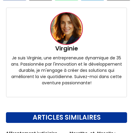
Virginie
Je suis Virginie, une entrepreneuse dynamique de 35
ans. Passionnée par l'innovation et le développement
durable, je m'engage à créer des solutions qui
améliorent la vie quotidienne. Suivez-moi dans cette
aventure passionnante!
ARTICLES SIMILAIRES