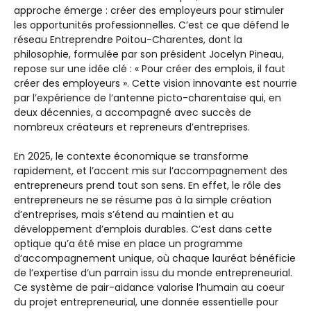
approche émerge : créer des employeurs pour stimuler
les opportunités professionnelles. C’est ce que défend le
réseau Entreprendre Poitou-Charentes, dont la
philosophie, formulée par son président Jocelyn Pineau,
repose sur une idée clé : « Pour créer des emplois, il faut
créer des employeurs ». Cette vision innovante est nourrie
par l’expérience de l’antenne picto-charentaise qui, en
deux décennies, a accompagné avec succès de
nombreux créateurs et repreneurs d’entreprises.
En 2025, le contexte économique se transforme
rapidement, et l’accent mis sur l’accompagnement des
entrepreneurs prend tout son sens. En effet, le rôle des
entrepreneurs ne se résume pas à la simple création
d’entreprises, mais s’étend au maintien et au
développement d’emplois durables. C’est dans cette
optique qu’a été mise en place un programme
d’accompagnement unique, où chaque lauréat bénéficie
de l’expertise d’un parrain issu du monde entrepreneurial.
Ce système de pair-aidance valorise l’humain au coeur
du projet entrepreneurial, une donnée essentielle pour