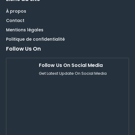
À propos
Contact
Mentions légales
Politique de confidentialité
Follow Us On
Follow Us On Social Media
Get Latest Update On Social Media