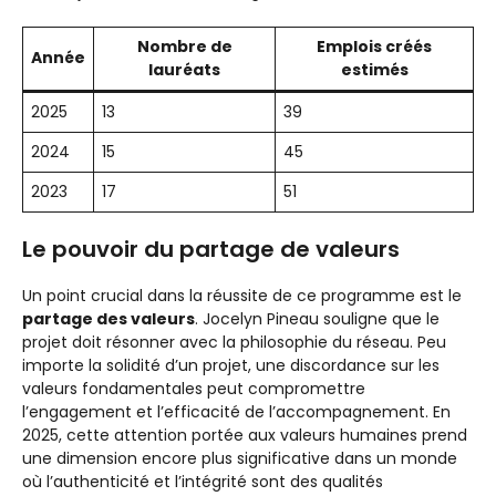
Nombre de
Emplois créés
Année
lauréats
estimés
2025
13
39
2024
15
45
2023
17
51
Le pouvoir du partage de valeurs
Un point crucial dans la réussite de ce programme est le
partage des valeurs
. Jocelyn Pineau souligne que le
projet doit résonner avec la philosophie du réseau. Peu
importe la solidité d’un projet, une discordance sur les
valeurs fondamentales peut compromettre
l’engagement et l’efficacité de l’accompagnement. En
2025, cette attention portée aux valeurs humaines prend
une dimension encore plus significative dans un monde
où l’authenticité et l’intégrité sont des qualités