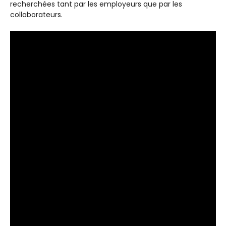
recherchées tant par les employeurs que par les
collaborateurs.