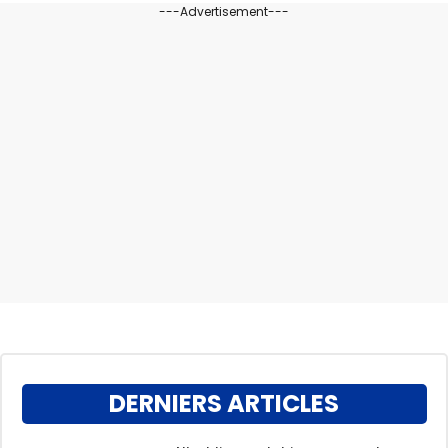
---Advertisement---
DERNIERS ARTICLES