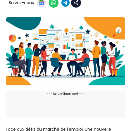
Suivez-nous
---Advertisement---
Face aux défis du marché de l’emploi, une nouvelle