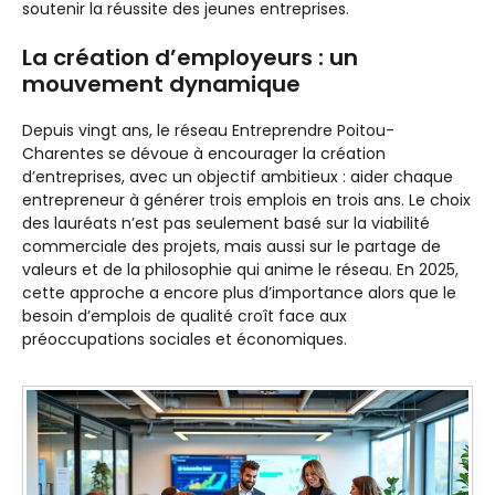
soutenir la réussite des jeunes entreprises.
La création d’employeurs : un
mouvement dynamique
Depuis vingt ans, le réseau Entreprendre Poitou-
Charentes se dévoue à encourager la création
d’entreprises, avec un objectif ambitieux : aider chaque
entrepreneur à générer trois emplois en trois ans. Le choix
des lauréats n’est pas seulement basé sur la viabilité
commerciale des projets, mais aussi sur le partage de
valeurs et de la philosophie qui anime le réseau. En 2025,
cette approche a encore plus d’importance alors que le
besoin d’emplois de qualité croît face aux
préoccupations sociales et économiques.