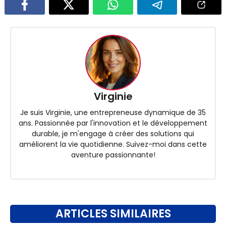
Virginie
Je suis Virginie, une entrepreneuse dynamique de 35
ans. Passionnée par l'innovation et le développement
durable, je m'engage à créer des solutions qui
améliorent la vie quotidienne. Suivez-moi dans cette
aventure passionnante!
ARTICLES SIMILAIRES