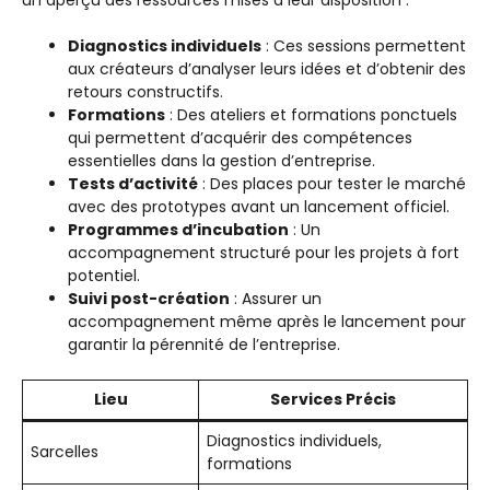
Diagnostics individuels
: Ces sessions permettent
aux créateurs d’analyser leurs idées et d’obtenir des
retours constructifs.
Formations
: Des ateliers et formations ponctuels
qui permettent d’acquérir des compétences
essentielles dans la gestion d’entreprise.
Tests d’activité
: Des places pour tester le marché
avec des prototypes avant un lancement officiel.
Programmes d’incubation
: Un
accompagnement structuré pour les projets à fort
potentiel.
Suivi post-création
: Assurer un
accompagnement même après le lancement pour
garantir la pérennité de l’entreprise.
Lieu
Services Précis
Diagnostics individuels,
Sarcelles
formations