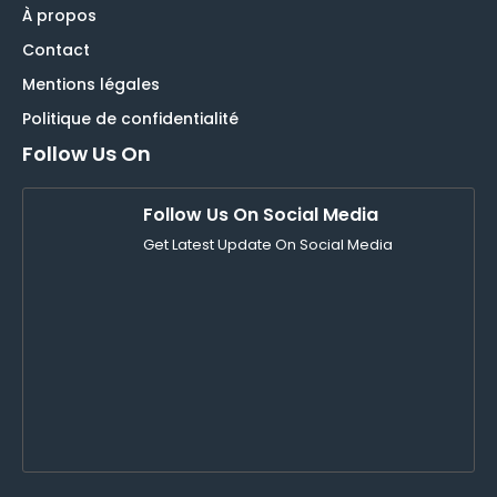
À propos
Contact
Mentions légales
Politique de confidentialité
Follow Us On
Follow Us On Social Media
Get Latest Update On Social Media