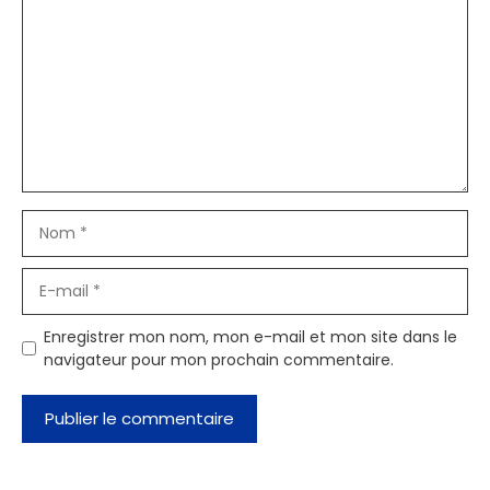
Nom
E-
mail
Enregistrer mon nom, mon e-mail et mon site dans le
navigateur pour mon prochain commentaire.