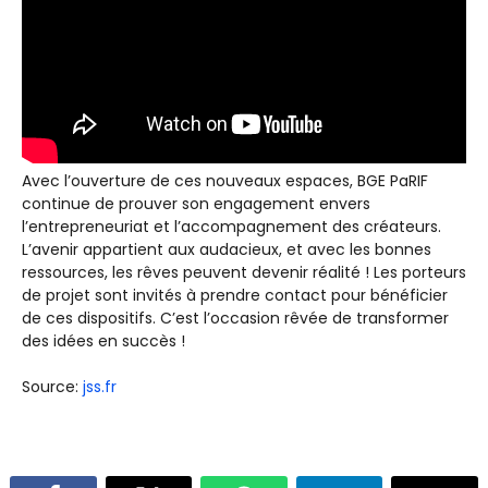
Avec l’ouverture de ces nouveaux espaces, BGE PaRIF
continue de prouver son engagement envers
l’entrepreneuriat et l’accompagnement des créateurs.
L’avenir appartient aux audacieux, et avec les bonnes
ressources, les rêves peuvent devenir réalité ! Les porteurs
de projet sont invités à prendre contact pour bénéficier
de ces dispositifs. C’est l’occasion rêvée de transformer
des idées en succès !
Source:
jss.fr