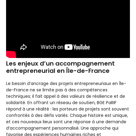
Les enjeux d’un accompagnement
entrepreneurial en Île-de-France
Le besoin d’ancrage des projets entrepreneuriaux en Île-
de-France ne se limite pas à des compétences
techniques; il fait appel à des valeurs de résilience et de
solidarité. En offrant un réseau de soutien, BGE PaRIF
répond à une réalité : les porteurs de projets sont souvent
confrontés à des défis variés. Chaque histoire est unique,
et ces nouveaux lieux sont une réponse à une demande
d’accompagnement personnalisé. Une approche qui
favorise des expériences humaines riches et