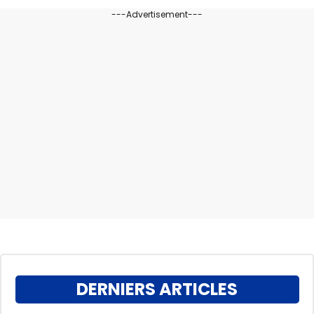
---Advertisement---
DERNIERS ARTICLES