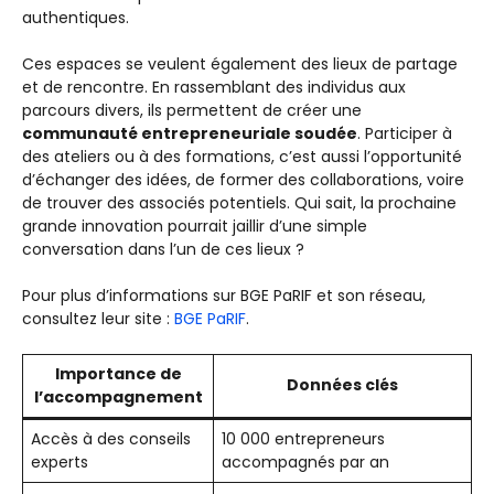
authentiques.
Ces espaces se veulent également des lieux de partage
et de rencontre. En rassemblant des individus aux
parcours divers, ils permettent de créer une
communauté entrepreneuriale soudée
. Participer à
des ateliers ou à des formations, c’est aussi l’opportunité
d’échanger des idées, de former des collaborations, voire
de trouver des associés potentiels. Qui sait, la prochaine
grande innovation pourrait jaillir d’une simple
conversation dans l’un de ces lieux ?
Pour plus d’informations sur BGE PaRIF et son réseau,
consultez leur site :
BGE PaRIF
.
Importance de
Données clés
l’accompagnement
Accès à des conseils
10 000 entrepreneurs
experts
accompagnés par an