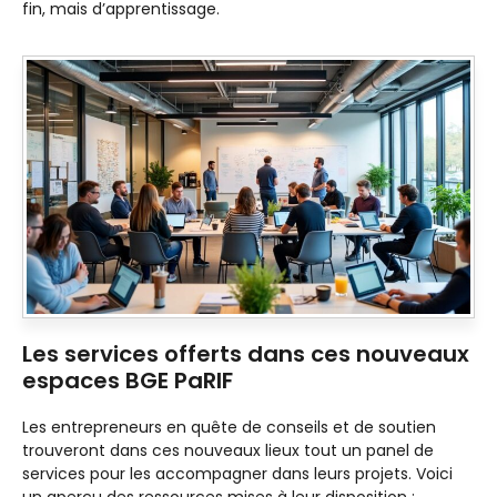
fin, mais d’apprentissage.
Les services offerts dans ces nouveaux
espaces BGE PaRIF
Les entrepreneurs en quête de conseils et de soutien
trouveront dans ces nouveaux lieux tout un panel de
services pour les accompagner dans leurs projets. Voici
un aperçu des ressources mises à leur disposition :