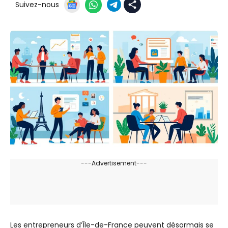
Suivez-nous
---Advertisement---
Les entrepreneurs d’Île-de-France peuvent désormais se