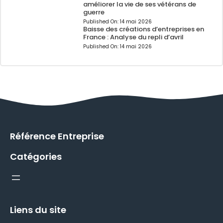
améliorer la vie de ses vétérans de
guerre
Published On:
14 mai 2026
Baisse des créations d’entreprises en
France : Analyse du repli d’avril
Published On:
14 mai 2026
Référence Entreprise
Catégories
Liens du site