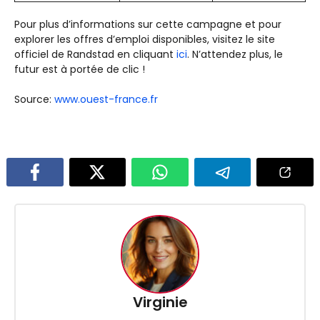
Pour plus d’informations sur cette campagne et pour
explorer les offres d’emploi disponibles, visitez le site
officiel de Randstad en cliquant
ici
. N’attendez plus, le
futur est à portée de clic !
Source:
www.ouest-france.fr
Virginie