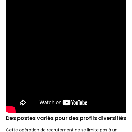
Des postes variés pour des profils diversifiés
Cette opération de recrutement ne se limite pas à un