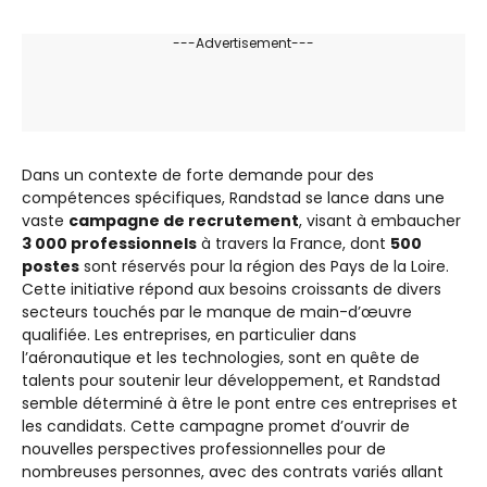
---Advertisement---
Dans un contexte de forte demande pour des
compétences spécifiques, Randstad se lance dans une
vaste
campagne de recrutement
, visant à embaucher
3 000 professionnels
à travers la France, dont
500
postes
sont réservés pour la région des Pays de la Loire.
Cette initiative répond aux besoins croissants de divers
secteurs touchés par le manque de main-d’œuvre
qualifiée. Les entreprises, en particulier dans
l’aéronautique et les technologies, sont en quête de
talents pour soutenir leur développement, et Randstad
semble déterminé à être le pont entre ces entreprises et
les candidats. Cette campagne promet d’ouvrir de
nouvelles perspectives professionnelles pour de
nombreuses personnes, avec des contrats variés allant