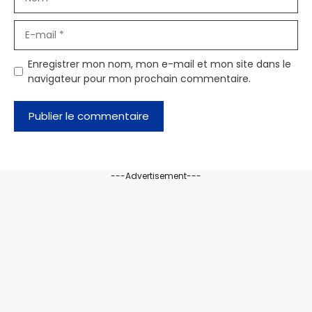
E-
mail
Enregistrer mon nom, mon e-mail et mon site dans le
navigateur pour mon prochain commentaire.
---Advertisement---