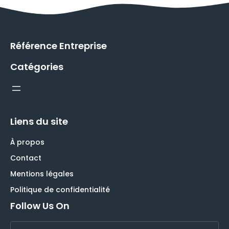
Référence Entreprise
Catégories
Liens du site
À propos
Contact
Mentions légales
Politique de confidentialité
Follow Us On