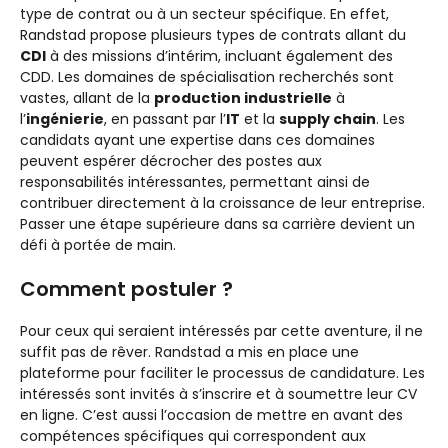
type de contrat ou à un secteur spécifique. En effet,
Randstad propose plusieurs types de contrats allant du
CDI
à des missions d’intérim, incluant également des
CDD. Les domaines de spécialisation recherchés sont
vastes, allant de la
production industrielle
à
l’
ingénierie
, en passant par l’
IT
et la
supply chain
. Les
candidats ayant une expertise dans ces domaines
peuvent espérer décrocher des postes aux
responsabilités intéressantes, permettant ainsi de
contribuer directement à la croissance de leur entreprise.
Passer une étape supérieure dans sa carrière devient un
défi à portée de main.
Comment postuler ?
Pour ceux qui seraient intéressés par cette aventure, il ne
suffit pas de rêver. Randstad a mis en place une
plateforme pour faciliter le processus de candidature. Les
intéressés sont invités à s’inscrire et à soumettre leur CV
en ligne. C’est aussi l’occasion de mettre en avant des
compétences spécifiques qui correspondent aux