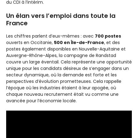
du CDI à l’intérim.
Un élan vers l’emploi dans toute la
France
Les chiffres parlent d’eux-mêmes : avec
700 postes
ouverts en Occitanie,
500 en Île-de-France
, et des
postes également disponibles en Nouvelle-Aquitaine et
Auvergne-Rhône-Alpes, la campagne de Randstad
couvre un large éventail. Cela représente une opportunité
unique pour les candidats désireux de s’engager dans un
secteur dynamique, où la demande est forte et les
perspectives d’évolution prometteuses. Cela rappelle
l’époque où les industries étaient à leur apogée, où
chaque nouveau recrutement était vu comme une
avancée pour l’économie locale.