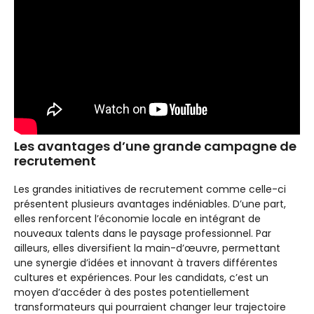
Les avantages d’une grande campagne de
recrutement
Les grandes initiatives de recrutement comme celle-ci
présentent plusieurs avantages indéniables. D’une part,
elles renforcent l’économie locale en intégrant de
nouveaux talents dans le paysage professionnel. Par
ailleurs, elles diversifient la main-d’œuvre, permettant
une synergie d’idées et innovant à travers différentes
cultures et expériences. Pour les candidats, c’est un
moyen d’accéder à des postes potentiellement
transformateurs qui pourraient changer leur trajectoire