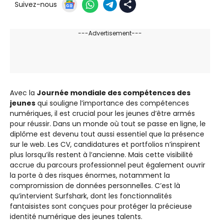
Suivez-nous
---Advertisement---
Avec la
Journée mondiale des compétences des
jeunes
qui souligne l’importance des compétences
numériques, il est crucial pour les jeunes d’être armés
pour réussir. Dans un monde où tout se passe en ligne, le
diplôme est devenu tout aussi essentiel que la présence
sur le web. Les CV, candidatures et portfolios n’inspirent
plus lorsqu’ils restent à l’ancienne. Mais cette visibilité
accrue du parcours professionnel peut également ouvrir
la porte à des risques énormes, notamment la
compromission de données personnelles. C’est là
qu’intervient Surfshark, dont les fonctionnalités
fantaisistes sont conçues pour protéger la précieuse
identité numérique des jeunes talents.