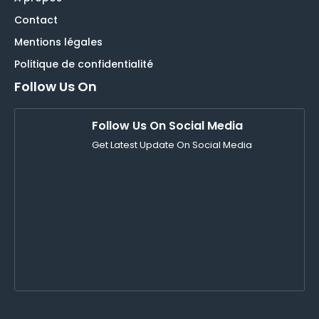
Contact
Mentions légales
Politique de confidentialité
Follow Us On
Follow Us On Social Media
Get Latest Update On Social Media