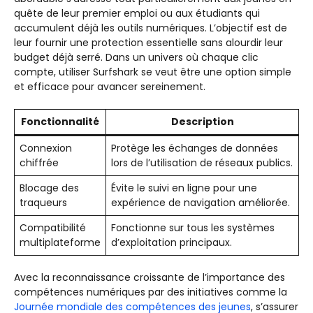
quête de leur premier emploi ou aux étudiants qui
accumulent déjà les outils numériques. L’objectif est de
leur fournir une protection essentielle sans alourdir leur
budget déjà serré. Dans un univers où chaque clic
compte, utiliser Surfshark se veut être une option simple
et efficace pour avancer sereinement.
Fonctionnalité
Description
Connexion
Protège les échanges de données
chiffrée
lors de l’utilisation de réseaux publics.
Blocage des
Évite le suivi en ligne pour une
traqueurs
expérience de navigation améliorée.
Compatibilité
Fonctionne sur tous les systèmes
multiplateforme
d’exploitation principaux.
Avec la reconnaissance croissante de l’importance des
compétences numériques par des initiatives comme la
Journée mondiale des compétences des jeunes
, s’assurer