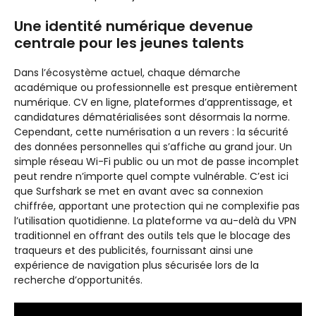
Une identité numérique devenue
centrale pour les jeunes talents
Dans l’écosystème actuel, chaque démarche
académique ou professionnelle est presque entièrement
numérique. CV en ligne, plateformes d’apprentissage, et
candidatures dématérialisées sont désormais la norme.
Cependant, cette numérisation a un revers : la sécurité
des données personnelles qui s’affiche au grand jour. Un
simple réseau Wi-Fi public ou un mot de passe incomplet
peut rendre n’importe quel compte vulnérable. C’est ici
que Surfshark se met en avant avec sa connexion
chiffrée, apportant une protection qui ne complexifie pas
l’utilisation quotidienne. La plateforme va au-delà du VPN
traditionnel en offrant des outils tels que le blocage des
traqueurs et des publicités, fournissant ainsi une
expérience de navigation plus sécurisée lors de la
recherche d’opportunités.