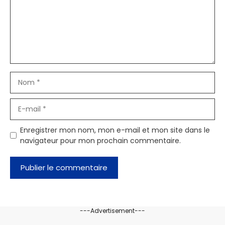
Nom
E-
mail
Enregistrer mon nom, mon e-mail et mon site dans le
navigateur pour mon prochain commentaire.
---Advertisement---