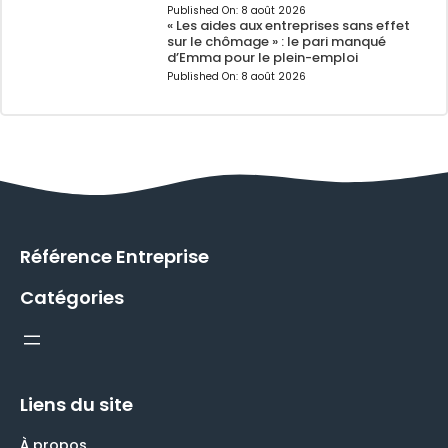
Published On:
8 août 2026
« Les aides aux entreprises sans effet
sur le chômage » : le pari manqué
d’Emma pour le plein-emploi
Published On:
8 août 2026
Référence Entreprise
Catégories
Liens du site
À propos