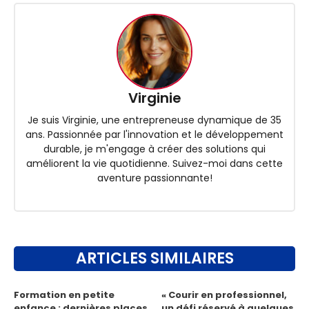
Virginie
Je suis Virginie, une entrepreneuse dynamique de 35
ans. Passionnée par l'innovation et le développement
durable, je m'engage à créer des solutions qui
améliorent la vie quotidienne. Suivez-moi dans cette
aventure passionnante!
ARTICLES SIMILAIRES
Formation en petite
« Courir en professionnel,
enfance : dernières places
un défi réservé à quelques