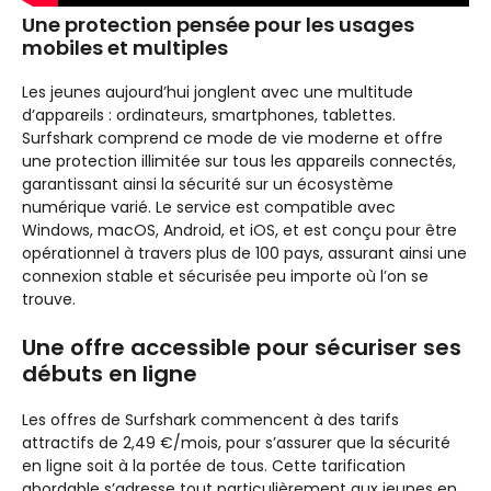
Une protection pensée pour les usages
mobiles et multiples
Les jeunes aujourd’hui jonglent avec une multitude
d’appareils : ordinateurs, smartphones, tablettes.
Surfshark comprend ce mode de vie moderne et offre
une protection illimitée sur tous les appareils connectés,
garantissant ainsi la sécurité sur un écosystème
numérique varié. Le service est compatible avec
Windows, macOS, Android, et iOS, et est conçu pour être
opérationnel à travers plus de 100 pays, assurant ainsi une
connexion stable et sécurisée peu importe où l’on se
trouve.
Une offre accessible pour sécuriser ses
débuts en ligne
Les offres de Surfshark commencent à des tarifs
attractifs de 2,49 €/mois, pour s’assurer que la sécurité
en ligne soit à la portée de tous. Cette tarification
abordable s’adresse tout particulièrement aux jeunes en