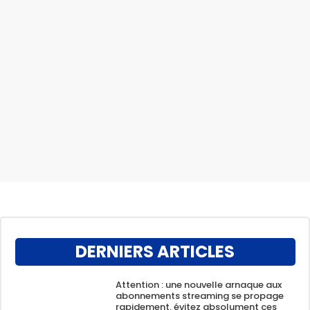
DERNIERS ARTICLES
Attention : une nouvelle arnaque aux
abonnements streaming se propage
rapidement, évitez absolument ces