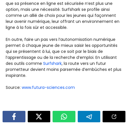
que sa présence en ligne est sécurisée n’est plus une
option, mais une nécessité. Surfshark se profile ainsi
comme un allié de choix pour les jeunes qui façonnent
leur avenir numérique, leur offrant un environnement en
ligne à la fois sûr et accessible.
En outre, faire un pas vers l’autonomisation numérique
permet à chaque jeune de mieux saisir les opportunités
qui se présentent à lui, que ce soit par le biais de
l’apprentissage ou de la recherche d’emploi. En utilisant
des outils comme
Surfshark
, la route vers un futur
prometteur devient moins parsemée d’embûches et plus
inspirante.
Source:
www.futura-sciences.com