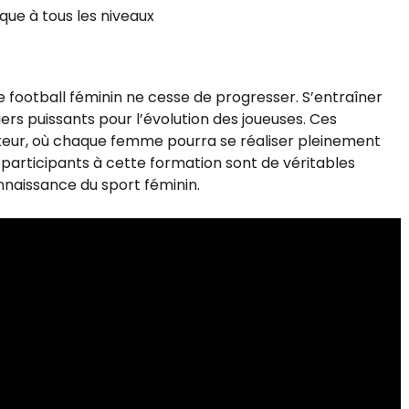
que à tous les niveaux
 football féminin ne cesse de progresser. S’entraîner
ers puissants pour l’évolution des joueuses. Ces
tteur, où chaque femme pourra se réaliser pleinement
participants à cette formation sont de véritables
nnaissance du sport féminin.