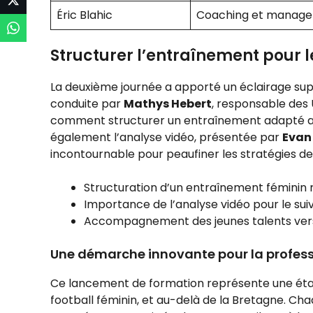
Éric Blahic
Coaching et managem
Structurer l’entraînement pour l
La deuxième journée a apporté un éclairage sup
conduite par
Mathys Hebert
, responsable des 
comment structurer un entraînement adapté aux
également l’analyse vidéo, présentée par
Evan
incontournable pour peaufiner les stratégies de 
Structuration d’un entraînement féminin r
Importance de l’analyse vidéo pour le su
Accompagnement des jeunes talents vers
Une démarche innovante pour la profess
Ce lancement de formation représente une étape
football féminin, et au-delà de la Bretagne. Ch