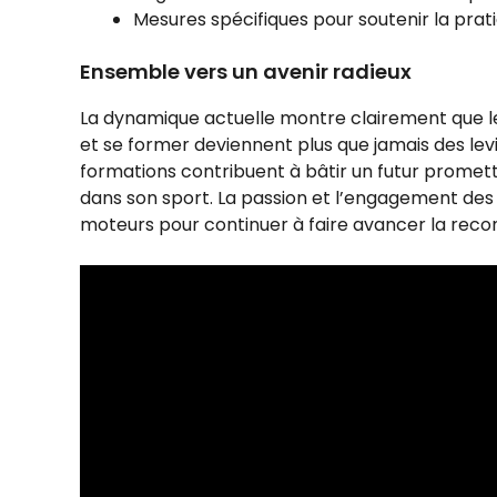
Mesures spécifiques pour soutenir la prati
Ensemble vers un avenir radieux
La dynamique actuelle montre clairement que le
et se former deviennent plus que jamais des levi
formations contribuent à bâtir un futur prome
dans son sport. La passion et l’engagement des 
moteurs pour continuer à faire avancer la reco