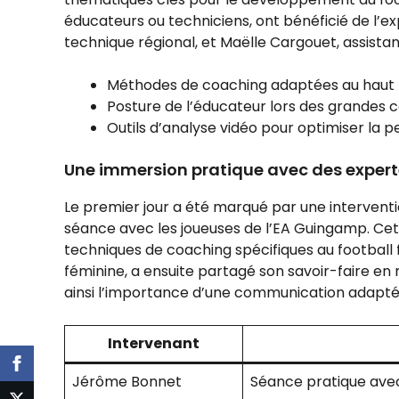
éducateurs ou techniciens, ont bénéficié de l’exp
technique régional, et Maëlle Cargouet, assistant
Méthodes de coaching adaptées au haut 
Posture de l’éducateur lors des grandes 
Outils d’analyse vidéo pour optimiser la
Une immersion pratique avec des expert
Le premier jour a été marqué par une intervent
séance avec les joueuses de l’EA Guingamp. Cet
techniques de coaching spécifiques au football f
féminine, a ensuite partagé son savoir-faire e
ainsi l’importance d’une communication adapté
Intervenant
Jérôme Bonnet
Séance pratique avec