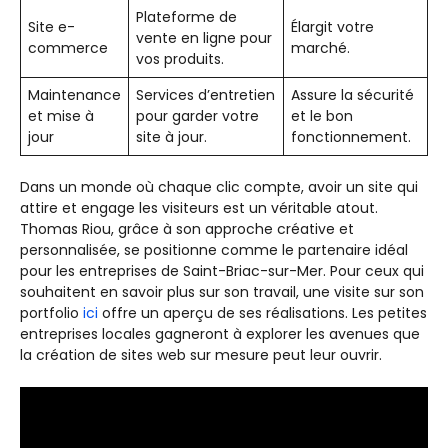
Plateforme de
Site e-
Élargit votre
vente en ligne pour
commerce
marché.
vos produits.
Maintenance
Services d’entretien
Assure la sécurité
et mise à
pour garder votre
et le bon
jour
site à jour.
fonctionnement.
Dans un monde où chaque clic compte, avoir un site qui
attire et engage les visiteurs est un véritable atout.
Thomas Riou, grâce à son approche créative et
personnalisée, se positionne comme le partenaire idéal
pour les entreprises de Saint-Briac-sur-Mer. Pour ceux qui
souhaitent en savoir plus sur son travail, une visite sur son
portfolio
ici
offre un aperçu de ses réalisations. Les petites
entreprises locales gagneront à explorer les avenues que
la création de sites web sur mesure peut leur ouvrir.