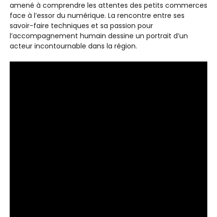
amené à comprendre les attentes des petits commerces
face à l’essor du numérique. La rencontre entre ses
savoir-faire techniques et sa passion pour
l’accompagnement humain dessine un portrait d’un
acteur incontournable dans la région.