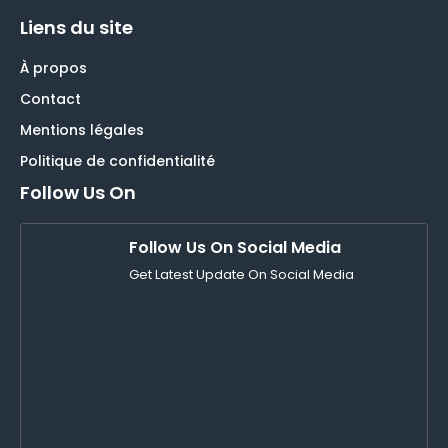
Liens du site
À propos
Contact
Mentions légales
Politique de confidentialité
Follow Us On
Follow Us On Social Media
Get Latest Update On Social Media