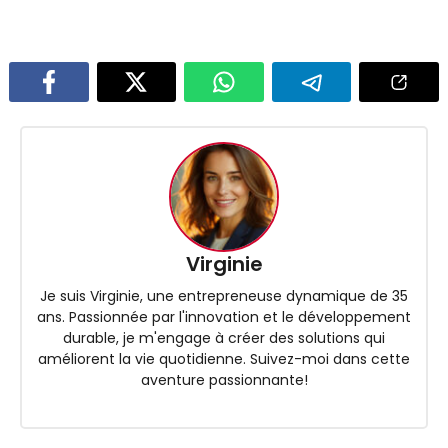
Virginie
Je suis Virginie, une entrepreneuse dynamique de 35
ans. Passionnée par l'innovation et le développement
durable, je m'engage à créer des solutions qui
améliorent la vie quotidienne. Suivez-moi dans cette
aventure passionnante!