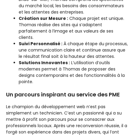
du marché local, les besoins des consommateurs
et les attentes des entreprises.
Création sur Mesure :
Chaque projet est unique.
Thomas réalise des sites qui s’adaptent
parfaitement à l’image et aux valeurs de ses
clients.
Suivi Personnalisé :
À chaque étape du processus,
une communication claire et continue assure que
le résultat final soit à la hauteur des attentes.
Solutions Innovantes :
L’utilisation d’outils
modernes permet à Thomas de proposer des
designs contemporains et des fonctionnalités à la
pointe.
Un parcours inspirant au service des PME
Le champion du développement web n’est pas
simplement un technicien. C’est un passionné qui a su
mettre à profit son parcours pour se consacrer aux
professionnels locaux. Après une reconversion réussie, il a
forgé son expérience dans des projets divers, qui l’ont