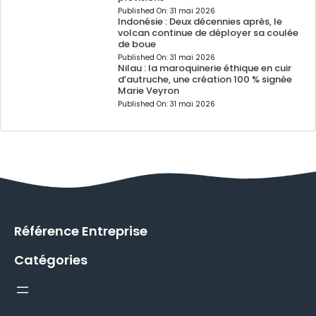
Published On:
31 mai 2026
Indonésie : Deux décennies après, le
volcan continue de déployer sa coulée
de boue
Published On:
31 mai 2026
Nilau : la maroquinerie éthique en cuir
d’autruche, une création 100 % signée
Marie Veyron
Published On:
31 mai 2026
Référence Entreprise
Catégories