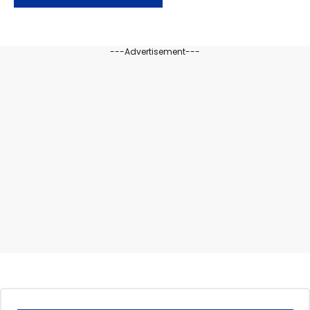
---Advertisement---