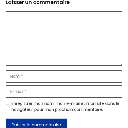
Laisser un commentaire
Commentaire
Nom
E-
mail
Enregistrer mon nom, mon e-mail et mon site dans le
navigateur pour mon prochain commentaire.