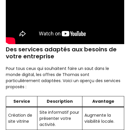
Des services adaptés aux besoins de
votre entreprise
Pour tous ceux qui souhaitent faire un saut dans le
monde digital, les offres de Thomas sont
particulièrement adaptées. Voici un aperçu des services
proposés :
Service
Description
Avantage
Site informatif pour
Création de
Augmente la
présenter votre
site vitrine
visibilité locale.
activité.