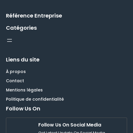
Référence Entreprise
Catégories
Liens du site
À propos
Contact
Mentions légales
Politique de confidentialité
Follow Us On
Follow Us On Social Media
Get Latest Update On Social Media