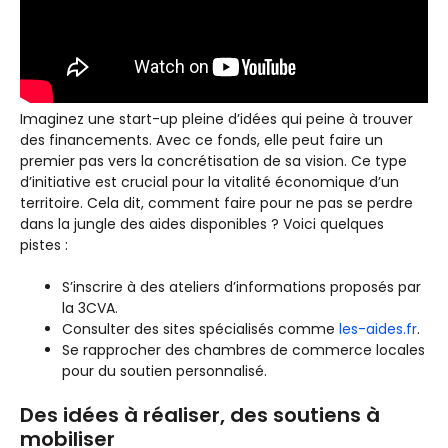
Imaginez une start-up pleine d’idées qui peine à trouver
des financements. Avec ce fonds, elle peut faire un
premier pas vers la concrétisation de sa vision. Ce type
d’initiative est crucial pour la vitalité économique d’un
territoire. Cela dit, comment faire pour ne pas se perdre
dans la jungle des aides disponibles ? Voici quelques
pistes :
S’inscrire à des ateliers d’informations proposés par
la 3CVA.
Consulter des sites spécialisés comme
les-aides.fr
.
Se rapprocher des chambres de commerce locales
pour du soutien personnalisé.
Des idées à réaliser, des soutiens à
mobiliser