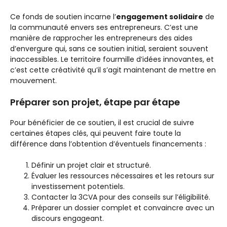
Ce fonds de soutien incarne l’
engagement solidaire
de
la communauté envers ses entrepreneurs. C’est une
manière de rapprocher les entrepreneurs des aides
d’envergure qui, sans ce soutien initial, seraient souvent
inaccessibles. Le territoire fourmille d’idées innovantes, et
c’est cette créativité qu’il s’agit maintenant de mettre en
mouvement.
Préparer son projet, étape par étape
Pour bénéficier de ce soutien, il est crucial de suivre
certaines étapes clés, qui peuvent faire toute la
différence dans l’obtention d’éventuels financements :
Définir un projet clair et structuré.
Évaluer les ressources nécessaires et les retours sur
investissement potentiels.
Contacter la 3CVA pour des conseils sur l’éligibilité.
Préparer un dossier complet et convaincre avec un
discours engageant.