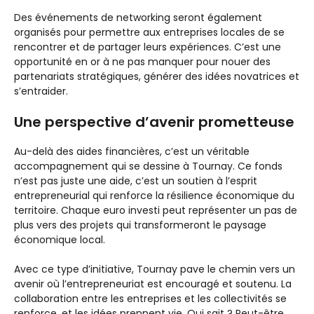
Des événements de networking seront également
organisés pour permettre aux entreprises locales de se
rencontrer et de partager leurs expériences. C’est une
opportunité en or à ne pas manquer pour nouer des
partenariats stratégiques, générer des idées novatrices et
s’entraider.
Une perspective d’avenir prometteuse
Au-delà des aides financières, c’est un véritable
accompagnement qui se dessine à Tournay. Ce fonds
n’est pas juste une aide, c’est un soutien à l’esprit
entrepreneurial qui renforce la résilience économique du
territoire. Chaque euro investi peut représenter un pas de
plus vers des projets qui transformeront le paysage
économique local.
Avec ce type d’initiative, Tournay pave le chemin vers un
avenir où l’entrepreneuriat est encouragé et soutenu. La
collaboration entre les entreprises et les collectivités se
renforce, et les idées prennent vie. Qui sait ? Peut-être