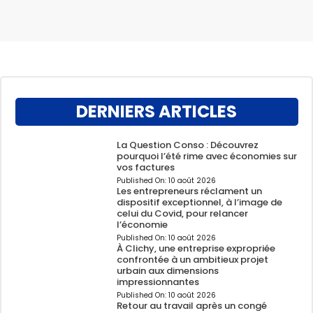
DERNIERS ARTICLES
La Question Conso : Découvrez
pourquoi l’été rime avec économies sur
vos factures
Published On:
10 août 2026
Les entrepreneurs réclament un
dispositif exceptionnel, à l’image de
celui du Covid, pour relancer
l’économie
Published On:
10 août 2026
À Clichy, une entreprise expropriée
confrontée à un ambitieux projet
urbain aux dimensions
impressionnantes
Published On:
10 août 2026
Retour au travail après un congé