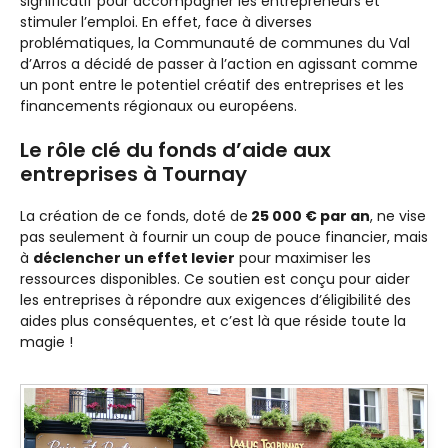
significatif pour accompagner les entrepreneurs et
stimuler l’emploi. En effet, face à diverses
problématiques, la Communauté de communes du Val
d’Arros a décidé de passer à l’action en agissant comme
un pont entre le potentiel créatif des entreprises et les
financements régionaux ou européens.
Le rôle clé du fonds d’aide aux
entreprises à Tournay
La création de ce fonds, doté de
25 000 € par an
, ne vise
pas seulement à fournir un coup de pouce financier, mais
à
déclencher un effet levier
pour maximiser les
ressources disponibles. Ce soutien est conçu pour aider
les entreprises à répondre aux exigences d’éligibilité des
aides plus conséquentes, et c’est là que réside toute la
magie !