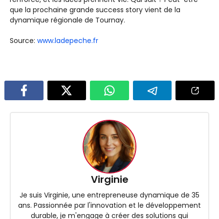
que la prochaine grande success story vient de la
dynamique régionale de Tournay.
Source:
www.ladepeche.fr
Virginie
Je suis Virginie, une entrepreneuse dynamique de 35
ans. Passionnée par l'innovation et le développement
durable, je m'engage à créer des solutions qui