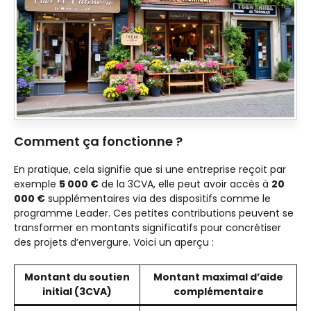
Comment ça fonctionne ?
En pratique, cela signifie que si une entreprise reçoit par
exemple
5 000 €
de la 3CVA, elle peut avoir accès à
20
000 €
supplémentaires via des dispositifs comme le
programme Leader. Ces petites contributions peuvent se
transformer en montants significatifs pour concrétiser
des projets d’envergure. Voici un aperçu :
Montant du soutien
Montant maximal d’aide
initial (3CVA)
complémentaire