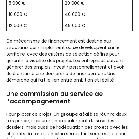
5 000 €
20 000 €
10 000 €
40 000 €
12 000 €
48 000 €
Ce mécanisme de financement est destiné aux
structures qui s’implantent ou se développent sur le
territoire, avec des critères de sélection définis pour
garantir la viabilité des projets. Les entreprises doivent
générer des emplois, investir personnellement et avoir
déjà entamé une démarche de financement. Une
démarche qui fait le lien entre ambition et réalité.
Une commission au service de
l’accompagnement
Pour piloter ce projet, un
groupe dédié
se réunira deux
fois par an, s’assurant non seulement du suivi des
dossiers, mais aussi de l’adéquation des projets avec les
objectifs du fonds. Un bilan semestriel sera réalisé pour