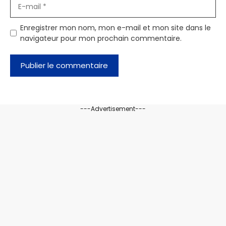
E-
mail
Enregistrer mon nom, mon e-mail et mon site dans le
navigateur pour mon prochain commentaire.
---Advertisement---