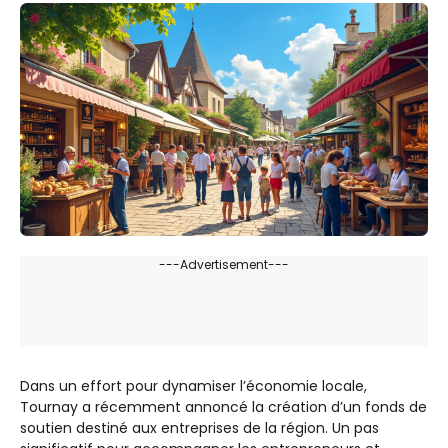
---Advertisement---
Dans un effort pour dynamiser l’économie locale,
Tournay a récemment annoncé la création d’un fonds de
soutien destiné aux entreprises de la région. Un pas