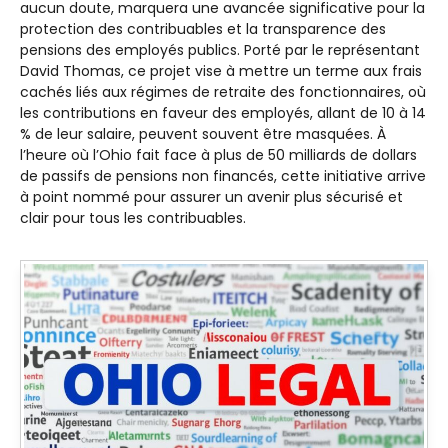
aucun doute, marquera une avancée significative pour la
protection des contribuables et la transparence des
pensions des employés publics. Porté par le représentant
David Thomas, ce projet vise à mettre un terme aux frais
cachés liés aux régimes de retraite des fonctionnaires, où
les contributions en faveur des employés, allant de 10 à 14
% de leur salaire, peuvent souvent être masquées. À
l’heure où l’Ohio fait face à plus de 50 milliards de dollars
de passifs de pensions non financés, cette initiative arrive
à point nommé pour assurer un avenir plus sécurisé et
clair pour tous les contribuables.