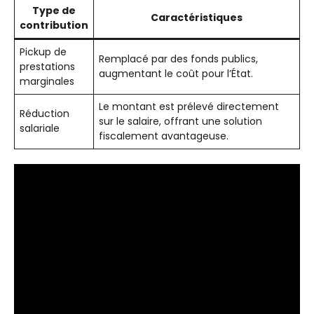
Type de
Caractéristiques
contribution
Pickup de
Remplacé par des fonds publics,
prestations
augmentant le coût pour l’État.
marginales
Le montant est prélevé directement
Réduction
sur le salaire, offrant une solution
salariale
fiscalement avantageuse.