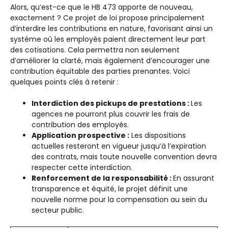
Alors, qu’est-ce que le HB 473 apporte de nouveau,
exactement ? Ce projet de loi propose principalement
d’interdire les contributions en nature, favorisant ainsi un
système où les employés paient directement leur part
des cotisations. Cela permettra non seulement
d’améliorer la clarté, mais également d’encourager une
contribution équitable des parties prenantes. Voici
quelques points clés à retenir :
Interdiction des pickups de prestations :
Les
agences ne pourront plus couvrir les frais de
contribution des employés.
Application prospective :
Les dispositions
actuelles resteront en vigueur jusqu’à l’expiration
des contrats, mais toute nouvelle convention devra
respecter cette interdiction.
Renforcement de la responsabilité :
En assurant
transparence et équité, le projet définit une
nouvelle norme pour la compensation au sein du
secteur public.