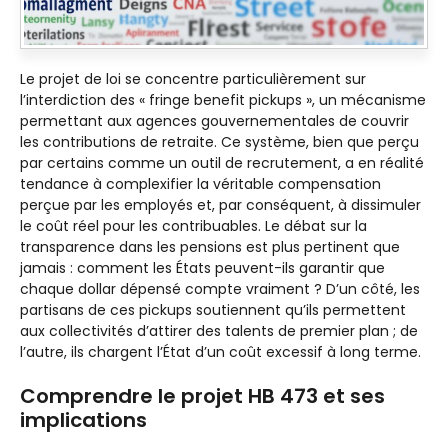
Le projet de loi se concentre particulièrement sur
l’interdiction des « fringe benefit pickups », un mécanisme
permettant aux agences gouvernementales de couvrir
les contributions de retraite. Ce système, bien que perçu
par certains comme un outil de recrutement, a en réalité
tendance à complexifier la véritable compensation
perçue par les employés et, par conséquent, à dissimuler
le coût réel pour les contribuables. Le débat sur la
transparence dans les pensions est plus pertinent que
jamais : comment les États peuvent-ils garantir que
chaque dollar dépensé compte vraiment ? D’un côté, les
partisans de ces pickups soutiennent qu’ils permettent
aux collectivités d’attirer des talents de premier plan ; de
l’autre, ils chargent l’État d’un coût excessif à long terme.
Comprendre le projet HB 473 et ses
implications