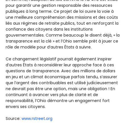
pour garantir une gestion responsable des ressources
publiques à long terme. Ce projet de loi ouvre la voie à
une meilleure compréhension des missions et des coûts
liés aux régimes de retraite publics, tout en renforçant la
confiance des citoyens dans les institutions
gouvernementales. Comme beaucoup le disent déjà, « la
transparence est la clé » et l’Ohio semble prêt à jouer ce
rôle de modèle pour d’autres États à suivre.
Ce changement législatif pourrait également inspirer
d’autres États à reconsidérer leur approche face à ces
questions de transparence. Avec des millions de dollars
en jeu et un climat économique parfois tendu, s’assurer
que l’argent des contribuables est utilisé judicieusement
ne devrait pas être une option, mais une obligation ! En
continuant à avancer vers plus de clarté et de
responsabilité, l’Ohio démontre un engagement fort
envers ses citoyens.
Source:
www.rstreet.org