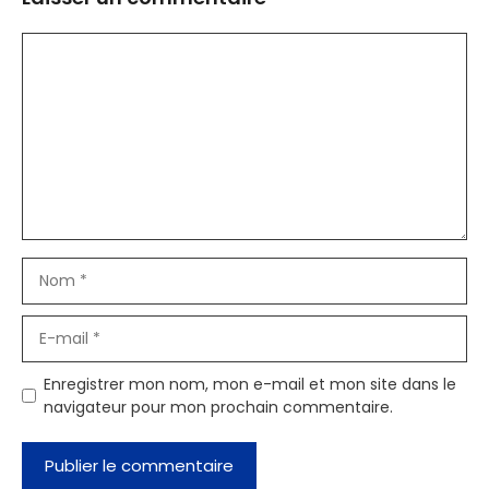
Commentaire
Nom
E-
mail
Enregistrer mon nom, mon e-mail et mon site dans le
navigateur pour mon prochain commentaire.