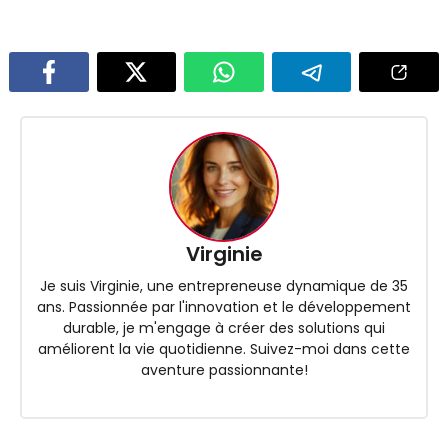
Virginie
Je suis Virginie, une entrepreneuse dynamique de 35
ans. Passionnée par l'innovation et le développement
durable, je m'engage à créer des solutions qui
améliorent la vie quotidienne. Suivez-moi dans cette
aventure passionnante!