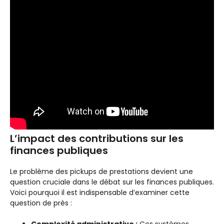
L’impact des contributions sur les
finances publiques
Le problème des pickups de prestations devient une
question cruciale dans le débat sur les finances publiques.
Voici pourquoi il est indispensable d’examiner cette
question de près :
Complexité administrative :
Ces systèmes