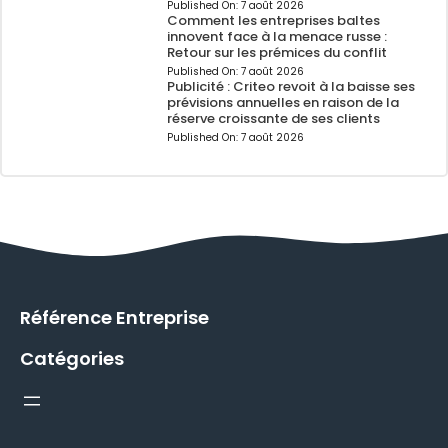
Published On:
7 août 2026
Comment les entreprises baltes
innovent face à la menace russe :
Retour sur les prémices du conflit
Published On:
7 août 2026
Publicité : Criteo revoit à la baisse ses
prévisions annuelles en raison de la
réserve croissante de ses clients
Published On:
7 août 2026
Référence Entreprise
Catégories