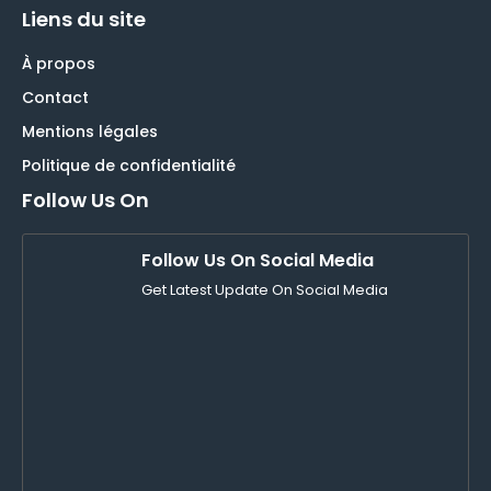
Liens du site
À propos
Contact
Mentions légales
Politique de confidentialité
Follow Us On
Follow Us On Social Media
Get Latest Update On Social Media