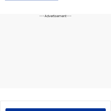
---Advertisement---