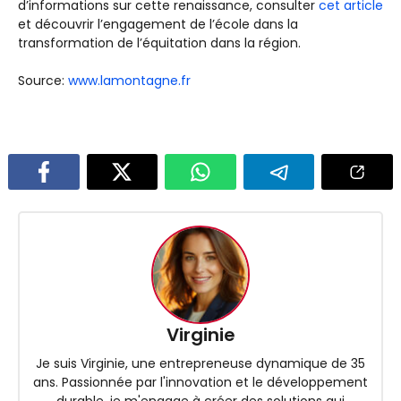
d’informations sur cette renaissance, consulter
cet article
et découvrir l’engagement de l’école dans la
transformation de l’équitation dans la région.
Source:
www.lamontagne.fr
Virginie
Je suis Virginie, une entrepreneuse dynamique de 35
ans. Passionnée par l'innovation et le développement