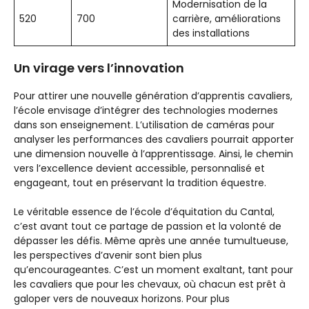
Modernisation de la
520
700
carrière, améliorations
des installations
Un virage vers l’innovation
Pour attirer une nouvelle génération d’apprentis cavaliers,
l’école envisage d’intégrer des technologies modernes
dans son enseignement. L’utilisation de caméras pour
analyser les performances des cavaliers pourrait apporter
une dimension nouvelle à l’apprentissage. Ainsi, le chemin
vers l’excellence devient accessible, personnalisé et
engageant, tout en préservant la tradition équestre.
Le véritable essence de l’école d’équitation du Cantal,
c’est avant tout ce partage de passion et la volonté de
dépasser les défis. Même après une année tumultueuse,
les perspectives d’avenir sont bien plus
qu’encourageantes. C’est un moment exaltant, tant pour
les cavaliers que pour les chevaux, où chacun est prêt à
galoper vers de nouveaux horizons. Pour plus