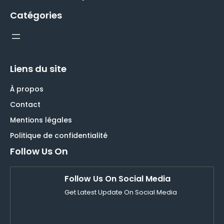
Catégories
Liens du site
À propos
Contact
Mentions légales
Politique de confidentialité
Follow Us On
Follow Us On Social Media
Get Latest Update On Social Media