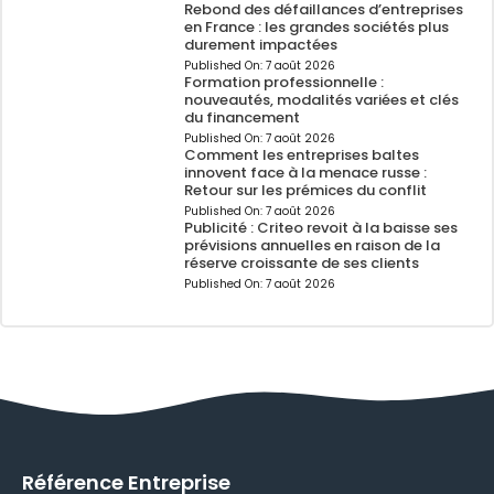
Rebond des défaillances d’entreprises
en France : les grandes sociétés plus
durement impactées
Published On:
7 août 2026
Formation professionnelle :
nouveautés, modalités variées et clés
du financement
Published On:
7 août 2026
Comment les entreprises baltes
innovent face à la menace russe :
Retour sur les prémices du conflit
Published On:
7 août 2026
Publicité : Criteo revoit à la baisse ses
prévisions annuelles en raison de la
réserve croissante de ses clients
Published On:
7 août 2026
Référence Entreprise