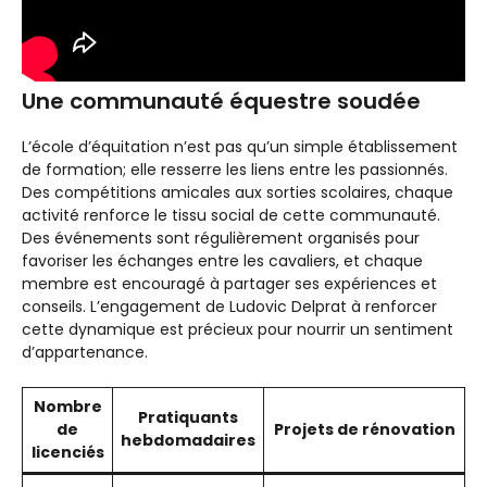
Une communauté équestre soudée
L’école d’équitation n’est pas qu’un simple établissement
de formation; elle resserre les liens entre les passionnés.
Des compétitions amicales aux sorties scolaires, chaque
activité renforce le tissu social de cette communauté.
Des événements sont régulièrement organisés pour
favoriser les échanges entre les cavaliers, et chaque
membre est encouragé à partager ses expériences et
conseils. L’engagement de Ludovic Delprat à renforcer
cette dynamique est précieux pour nourrir un sentiment
d’appartenance.
Nombre
Pratiquants
de
Projets de rénovation
hebdomadaires
licenciés