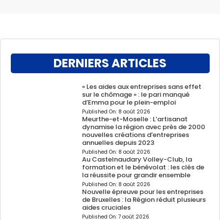
DERNIERS ARTICLES
« Les aides aux entreprises sans effet
sur le chômage » : le pari manqué
d’Emma pour le plein-emploi
Published On:
8 août 2026
Meurthe-et-Moselle : L’artisanat
dynamise la région avec près de 2000
nouvelles créations d’entreprises
annuelles depuis 2023
Published On:
8 août 2026
Au Castelnaudary Volley-Club, la
formation et le bénévolat : les clés de
la réussite pour grandir ensemble
Published On:
8 août 2026
Nouvelle épreuve pour les entreprises
de Bruxelles : la Région réduit plusieurs
aides cruciales
Published On:
7 août 2026