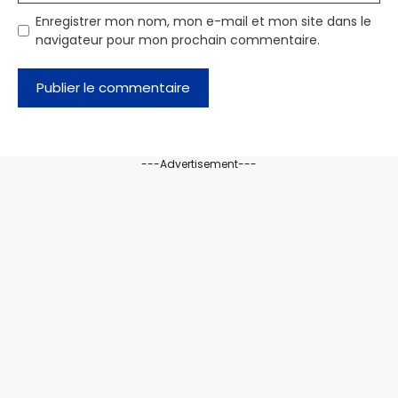
Enregistrer mon nom, mon e-mail et mon site dans le
navigateur pour mon prochain commentaire.
---Advertisement---