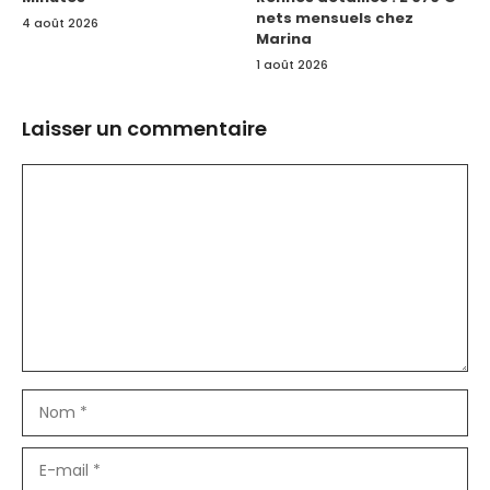
nets mensuels chez
4 août 2026
Marina
1 août 2026
Laisser un commentaire
Commentaire
Nom
E-
mail