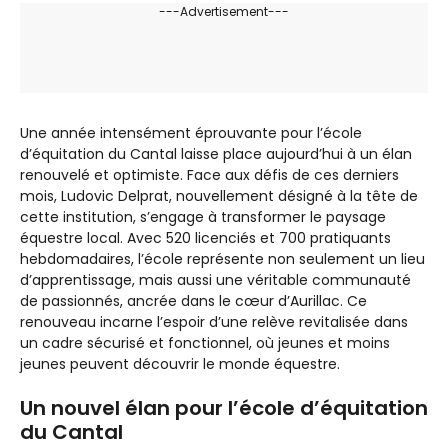
---Advertisement---
Une année intensément éprouvante pour l’école
d’équitation du Cantal laisse place aujourd’hui à un élan
renouvelé et optimiste. Face aux défis de ces derniers
mois, Ludovic Delprat, nouvellement désigné à la tête de
cette institution, s’engage à transformer le paysage
équestre local. Avec 520 licenciés et 700 pratiquants
hebdomadaires, l’école représente non seulement un lieu
d’apprentissage, mais aussi une véritable communauté
de passionnés, ancrée dans le cœur d’Aurillac. Ce
renouveau incarne l’espoir d’une relève revitalisée dans
un cadre sécurisé et fonctionnel, où jeunes et moins
jeunes peuvent découvrir le monde équestre.
Un nouvel élan pour l’école d’équitation
du Cantal