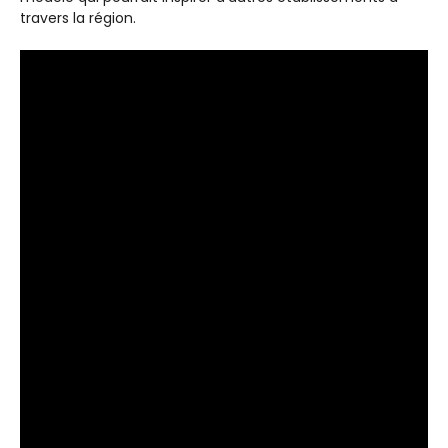
travers la région.