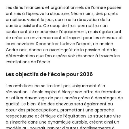
Les défis financiers et organisationnels de l’année passée
ont mis à l’épreuve la structure. Néanmoins, des projets
ambitieux voient le jour, comme la rénovation de la
carrière existante. Ce coup de frais permettra non
seulement de moderniser l’équipement, mais également
de créer un environnement attrayant pour les chevaux et
leurs cavaliers. Rencontrer Ludovic Delprat, un ancien
Cadre noir, donne un avant-goût de la passion et de la
détermination que l’on espère voir résonner à travers les
installations de l’école.
Les objectifs de l’école pour 2026
Les ambitions ne se limitent pas uniquement à la
rénovation. L’école aspire à élargir son offre de formation
et attirer davantage de passionnés grâce à des stages de
qualité. Le bien-être des chevaux sera également au
cœur des préoccupations, promettant une approche
respectueuse et éthique de l’équitation. La structure vise
à s’inscrire dans une dynamique durable, créant ainsi un
modèle qui pourrait inspirer d’autres établissements à