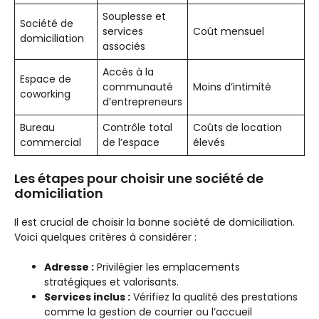
Souplesse et
Société de
services
Coût mensuel
domiciliation
associés
Accès à la
Espace de
communauté
Moins d’intimité
coworking
d’entrepreneurs
Bureau
Contrôle total
Coûts de location
commercial
de l’espace
élevés
Les étapes pour choisir une société de
domiciliation
Il est crucial de choisir la bonne société de domiciliation.
Voici quelques critères à considérer :
Adresse :
Privilégier les emplacements
stratégiques et valorisants.
Services inclus :
Vérifiez la qualité des prestations
comme la gestion de courrier ou l’accueil