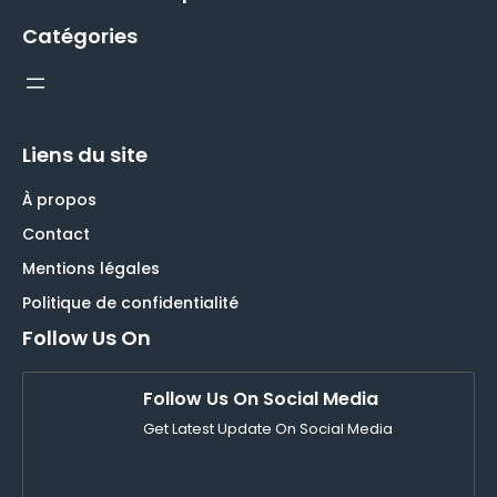
Catégories
Liens du site
À propos
Contact
Mentions légales
Politique de confidentialité
Follow Us On
Follow Us On Social Media
Get Latest Update On Social Media