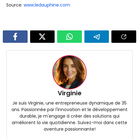
Source:
www.ledauphine.com
Virginie
Je suis Virginie, une entrepreneuse dynamique de 35
ans. Passionnée par l'innovation et le développement
durable, je m'engage à créer des solutions qui
améliorent la vie quotidienne. Suivez-moi dans cette
aventure passionnante!