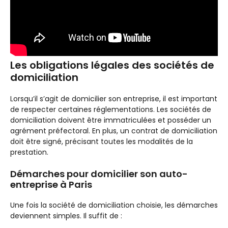
Les obligations légales des sociétés de
domiciliation
Lorsqu’il s’agit de domicilier son entreprise, il est important
de respecter certaines réglementations. Les sociétés de
domiciliation doivent être immatriculées et posséder un
agrément préfectoral. En plus, un contrat de domiciliation
doit être signé, précisant toutes les modalités de la
prestation.
Démarches pour domicilier son auto-
entreprise à Paris
Une fois la société de domiciliation choisie, les démarches
deviennent simples. Il suffit de :