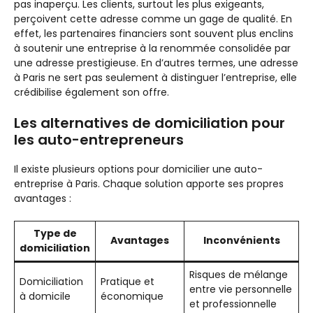
pas inaperçu. Les clients, surtout les plus exigeants,
perçoivent cette adresse comme un gage de qualité. En
effet, les partenaires financiers sont souvent plus enclins
à soutenir une entreprise à la renommée consolidée par
une adresse prestigieuse. En d’autres termes, une adresse
à Paris ne sert pas seulement à distinguer l’entreprise, elle
crédibilise également son offre.
Les alternatives de domiciliation pour
les auto-entrepreneurs
Il existe plusieurs options pour domicilier une auto-
entreprise à Paris. Chaque solution apporte ses propres
avantages :
Type de
Avantages
Inconvénients
domiciliation
Risques de mélange
Domiciliation
Pratique et
entre vie personnelle
à domicile
économique
et professionnelle