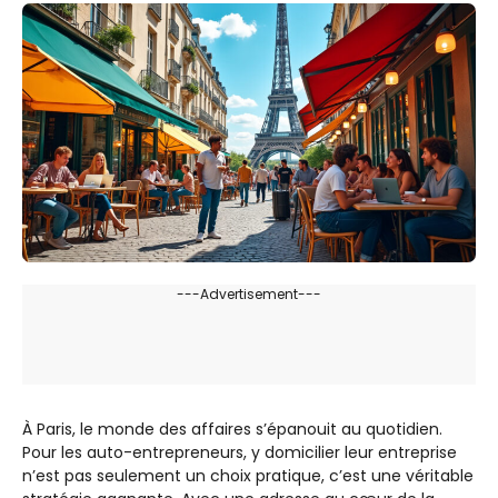
---Advertisement---
À Paris, le monde des affaires s’épanouit au quotidien.
Pour les auto-entrepreneurs, y domicilier leur entreprise
n’est pas seulement un choix pratique, c’est une véritable