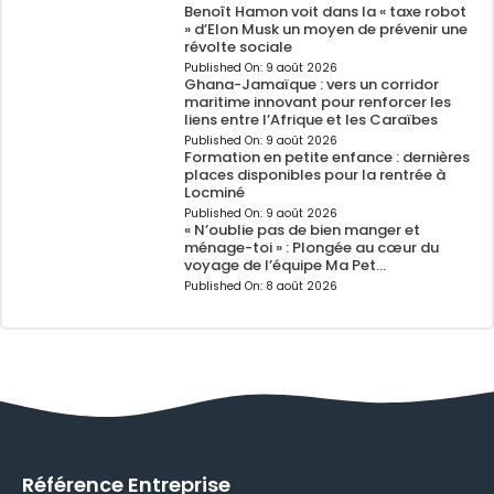
Benoît Hamon voit dans la « taxe robot
» d’Elon Musk un moyen de prévenir une
révolte sociale
Published On:
9 août 2026
Ghana-Jamaïque : vers un corridor
maritime innovant pour renforcer les
liens entre l’Afrique et les Caraïbes
Published On:
9 août 2026
Formation en petite enfance : dernières
places disponibles pour la rentrée à
Locminé
Published On:
9 août 2026
« N’oublie pas de bien manger et
ménage-toi » : Plongée au cœur du
voyage de l’équipe Ma Pet…
Published On:
8 août 2026
Référence Entreprise