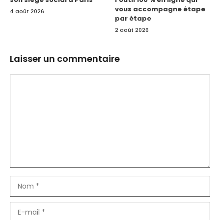
vous accompagne étape
4 août 2026
par étape
2 août 2026
Laisser un commentaire
Commentaire
Nom
E-
mail