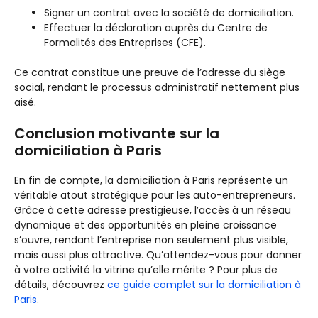
Signer un contrat avec la société de domiciliation.
Effectuer la déclaration auprès du Centre de
Formalités des Entreprises (CFE).
Ce contrat constitue une preuve de l’adresse du siège
social, rendant le processus administratif nettement plus
aisé.
Conclusion motivante sur la
domiciliation à Paris
En fin de compte, la domiciliation à Paris représente un
véritable atout stratégique pour les auto-entrepreneurs.
Grâce à cette adresse prestigieuse, l’accès à un réseau
dynamique et des opportunités en pleine croissance
s’ouvre, rendant l’entreprise non seulement plus visible,
mais aussi plus attractive. Qu’attendez-vous pour donner
à votre activité la vitrine qu’elle mérite ? Pour plus de
détails, découvrez
ce guide complet sur la domiciliation à
Paris
.