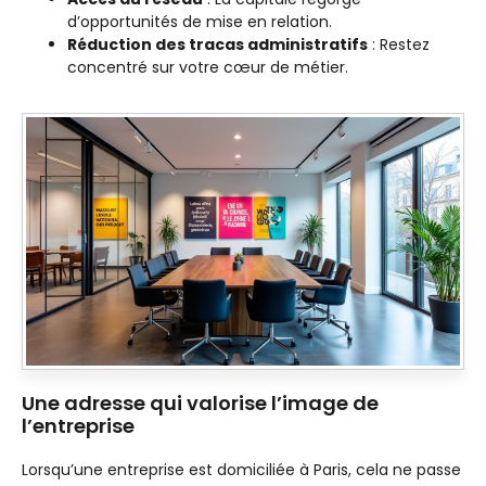
d’opportunités de mise en relation.
Réduction des tracas administratifs
: Restez
concentré sur votre cœur de métier.
Une adresse qui valorise l’image de
l’entreprise
Lorsqu’une entreprise est domiciliée à Paris, cela ne passe