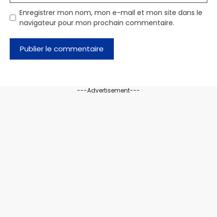
Enregistrer mon nom, mon e-mail et mon site dans le
navigateur pour mon prochain commentaire.
---Advertisement---