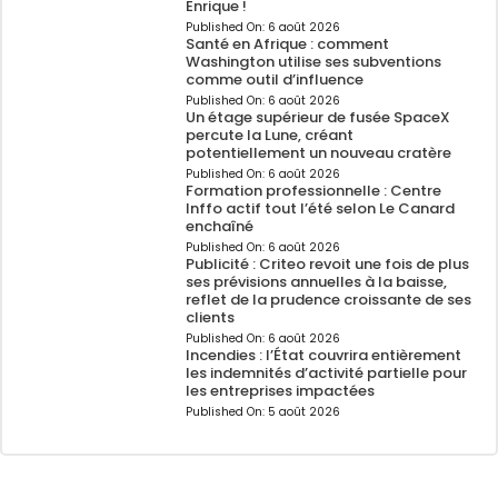
Enrique !
Published On:
6 août 2026
Santé en Afrique : comment
Washington utilise ses subventions
comme outil d’influence
Published On:
6 août 2026
Un étage supérieur de fusée SpaceX
percute la Lune, créant
potentiellement un nouveau cratère
Published On:
6 août 2026
Formation professionnelle : Centre
Inffo actif tout l’été selon Le Canard
enchaîné
Published On:
6 août 2026
Publicité : Criteo revoit une fois de plus
ses prévisions annuelles à la baisse,
reflet de la prudence croissante de ses
clients
Published On:
6 août 2026
Incendies : l’État couvrira entièrement
les indemnités d’activité partielle pour
les entreprises impactées
Published On:
5 août 2026