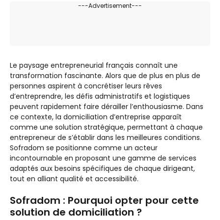
---Advertisement---
Le paysage entrepreneurial français connaît une
transformation fascinante. Alors que de plus en plus de
personnes aspirent à concrétiser leurs rêves
d’entreprendre, les défis administratifs et logistiques
peuvent rapidement faire dérailler l’enthousiasme. Dans
ce contexte, la domiciliation d’entreprise apparaît
comme une solution stratégique, permettant à chaque
entrepreneur de s’établir dans les meilleures conditions.
Sofradom se positionne comme un acteur
incontournable en proposant une gamme de services
adaptés aux besoins spécifiques de chaque dirigeant,
tout en alliant qualité et accessibilité.
Sofradom : Pourquoi opter pour cette
solution de domiciliation ?