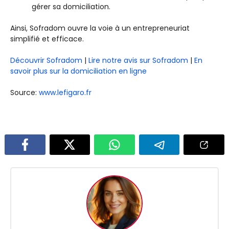
gérer sa domiciliation.
Ainsi, Sofradom ouvre la voie à un entrepreneuriat
simplifié et efficace.
Découvrir Sofradom
|
Lire notre avis sur Sofradom
|
En
savoir plus sur la domiciliation en ligne
Source:
www.lefigaro.fr