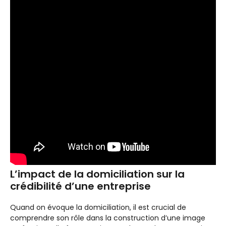
L’impact de la domiciliation sur la
crédibilité d’une entreprise
Quand on évoque la domiciliation, il est crucial de
comprendre son rôle dans la construction d’une image