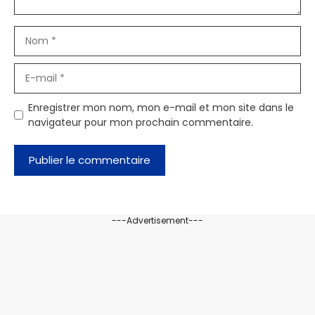
Nom
E-
mail
Enregistrer mon nom, mon e-mail et mon site dans le
navigateur pour mon prochain commentaire.
---Advertisement---