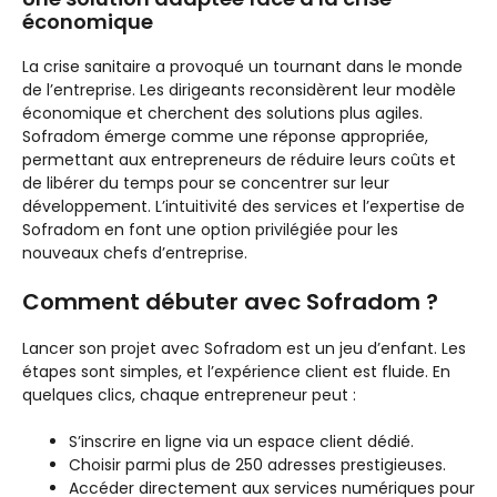
économique
La crise sanitaire a provoqué un tournant dans le monde
de l’entreprise. Les dirigeants reconsidèrent leur modèle
économique et cherchent des solutions plus agiles.
Sofradom émerge comme une réponse appropriée,
permettant aux entrepreneurs de réduire leurs coûts et
de libérer du temps pour se concentrer sur leur
développement. L’intuitivité des services et l’expertise de
Sofradom en font une option privilégiée pour les
nouveaux chefs d’entreprise.
Comment débuter avec Sofradom ?
Lancer son projet avec Sofradom est un jeu d’enfant. Les
étapes sont simples, et l’expérience client est fluide. En
quelques clics, chaque entrepreneur peut :
S’inscrire en ligne via un espace client dédié.
Choisir parmi plus de 250 adresses prestigieuses.
Accéder directement aux services numériques pour