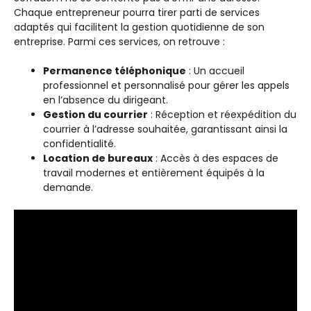
Chaque entrepreneur pourra tirer parti de services
adaptés qui facilitent la gestion quotidienne de son
entreprise. Parmi ces services, on retrouve :
Permanence téléphonique
: Un accueil
professionnel et personnalisé pour gérer les appels
en l’absence du dirigeant.
Gestion du courrier
: Réception et réexpédition du
courrier à l’adresse souhaitée, garantissant ainsi la
confidentialité.
Location de bureaux
: Accès à des espaces de
travail modernes et entièrement équipés à la
demande.