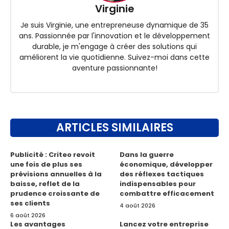
Virginie
Je suis Virginie, une entrepreneuse dynamique de 35
ans. Passionnée par l'innovation et le développement
durable, je m'engage à créer des solutions qui
améliorent la vie quotidienne. Suivez-moi dans cette
aventure passionnante!
ARTICLES SIMILAIRES
Publicité : Criteo revoit
Dans la guerre
une fois de plus ses
économique, développer
prévisions annuelles à la
des réflexes tactiques
baisse, reflet de la
indispensables pour
prudence croissante de
combattre efficacement
ses clients
4 août 2026
6 août 2026
Les avantages
Lancez votre entreprise