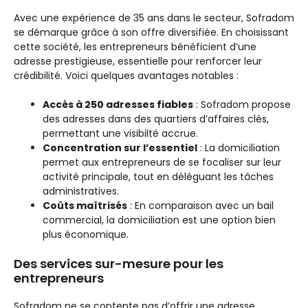
Avec une expérience de 35 ans dans le secteur, Sofradom
se démarque grâce à son offre diversifiée. En choisissant
cette société, les entrepreneurs bénéficient d’une
adresse prestigieuse, essentielle pour renforcer leur
crédibilité. Voici quelques avantages notables :
Accès à 250 adresses fiables
: Sofradom propose
des adresses dans des quartiers d’affaires clés,
permettant une visibilté accrue.
Concentration sur l’essentiel
: La domiciliation
permet aux entrepreneurs de se focaliser sur leur
activité principale, tout en déléguant les tâches
administratives.
Coûts maîtrisés
: En comparaison avec un bail
commercial, la domiciliation est une option bien
plus économique.
Des services sur-mesure pour les
entrepreneurs
Sofradom ne se contente pas d’offrir une adresse.