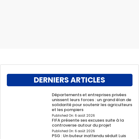
DERNIERS ARTICLES
Départements et entreprises privées
unissent leurs forces : un grand élan de
solidarité pour soutenir les agriculteurs
et les pompiers
Published On:
6 août 2026
FIFA présente ses excuses suite à la
controverse autour du projet
Published On:
6 août 2026
PSG : Un buteur inattendu séduit Luis