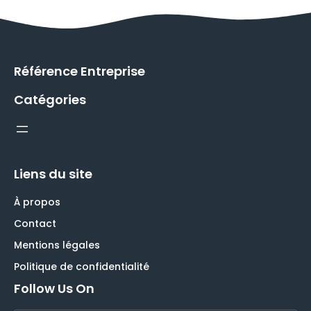
Référence Entreprise
Catégories
Liens du site
À propos
Contact
Mentions légales
Politique de confidentialité
Follow Us On