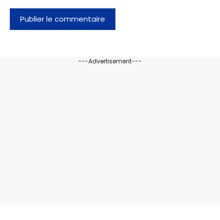
---Advertisement---