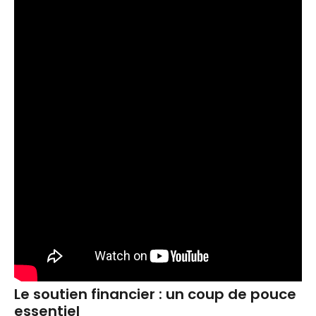
Le soutien financier : un coup de pouce
essentiel