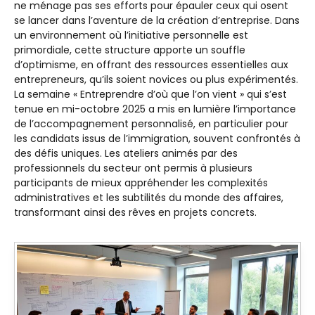
ne ménage pas ses efforts pour épauler ceux qui osent
se lancer dans l’aventure de la création d’entreprise. Dans
un environnement où l’initiative personnelle est
primordiale, cette structure apporte un souffle
d’optimisme, en offrant des ressources essentielles aux
entrepreneurs, qu’ils soient novices ou plus expérimentés.
La semaine « Entreprendre d’où que l’on vient » qui s’est
tenue en mi-octobre 2025 a mis en lumière l’importance
de l’accompagnement personnalisé, en particulier pour
les candidats issus de l’immigration, souvent confrontés à
des défis uniques. Les ateliers animés par des
professionnels du secteur ont permis à plusieurs
participants de mieux appréhender les complexités
administratives et les subtilités du monde des affaires,
transformant ainsi des rêves en projets concrets.