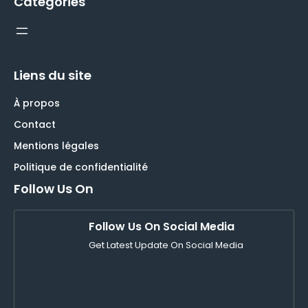
Catégories
Liens du site
À propos
Contact
Mentions légales
Politique de confidentialité
Follow Us On
Follow Us On Social Media
Get Latest Update On Social Media