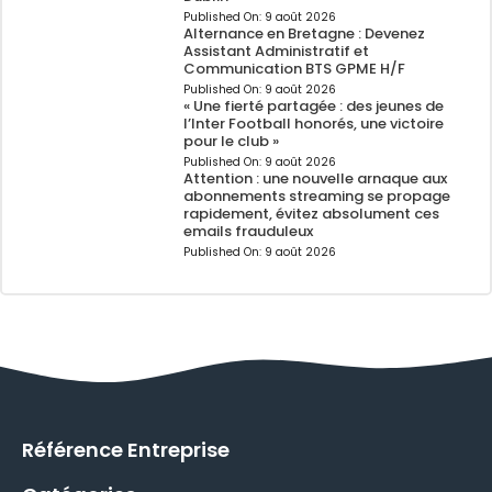
Published On:
9 août 2026
Alternance en Bretagne : Devenez
Assistant Administratif et
Communication BTS GPME H/F
Published On:
9 août 2026
« Une fierté partagée : des jeunes de
l’Inter Football honorés, une victoire
pour le club »
Published On:
9 août 2026
Attention : une nouvelle arnaque aux
abonnements streaming se propage
rapidement, évitez absolument ces
emails frauduleux
Published On:
9 août 2026
Référence Entreprise