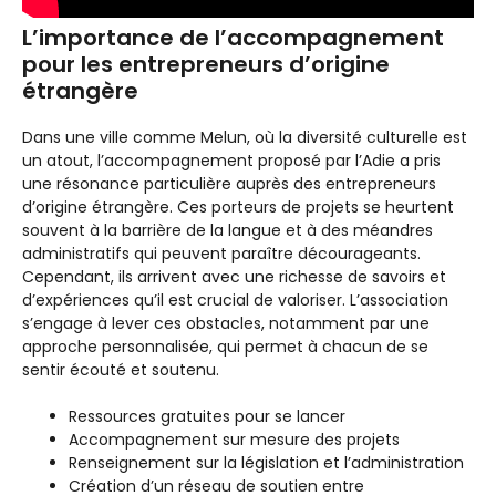
L’importance de l’accompagnement
pour les entrepreneurs d’origine
étrangère
Dans une ville comme Melun, où la diversité culturelle est
un atout, l’accompagnement proposé par l’Adie a pris
une résonance particulière auprès des entrepreneurs
d’origine étrangère. Ces porteurs de projets se heurtent
souvent à la barrière de la langue et à des méandres
administratifs qui peuvent paraître décourageants.
Cependant, ils arrivent avec une richesse de savoirs et
d’expériences qu’il est crucial de valoriser. L’association
s’engage à lever ces obstacles, notamment par une
approche personnalisée, qui permet à chacun de se
sentir écouté et soutenu.
Ressources gratuites pour se lancer
Accompagnement sur mesure des projets
Renseignement sur la législation et l’administration
Création d’un réseau de soutien entre