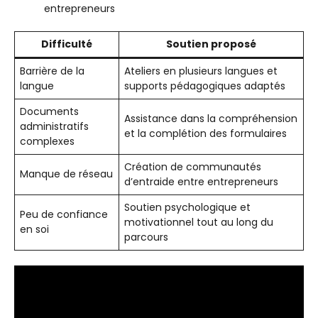
entrepreneurs
Difficulté
Soutien proposé
Barrière de la
Ateliers en plusieurs langues et
langue
supports pédagogiques adaptés
Documents
Assistance dans la compréhension
administratifs
et la complétion des formulaires
complexes
Création de communautés
Manque de réseau
d’entraide entre entrepreneurs
Soutien psychologique et
Peu de confiance
motivationnel tout au long du
en soi
parcours