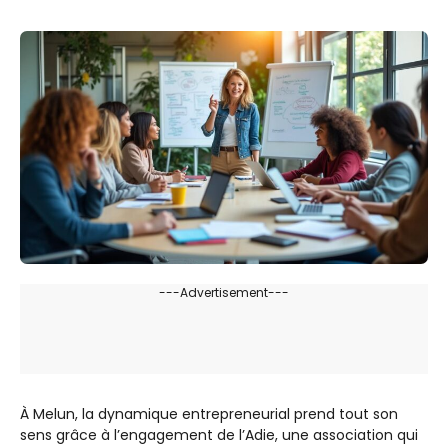
---Advertisement---
À Melun, la dynamique entrepreneurial prend tout son
sens grâce à l’engagement de l’Adie, une association qui