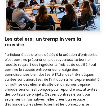
Les ateliers : un tremplin vers la
réussite
Participer à des ateliers dédiés à la création d’entreprise,
c’est comme préparer un plat savoureux. La bonne
recette requiert des ingrédients frais et de qualité, tout
comme le succès entrepreneurial exige des
connaissances bien dosées. À l’Adie, des thématiques
variées sont abordées : de l’initiation à l’entrepreneuriat à
la maîtrise des éléments clés de la microentreprise,
chaque session est conçue pour répondre aux attentes
des porteurs de projets. Ces rencontres ne sont pas
seulement informatives ; elles créent un espace
d’échange où les idées fusent et les connexions se