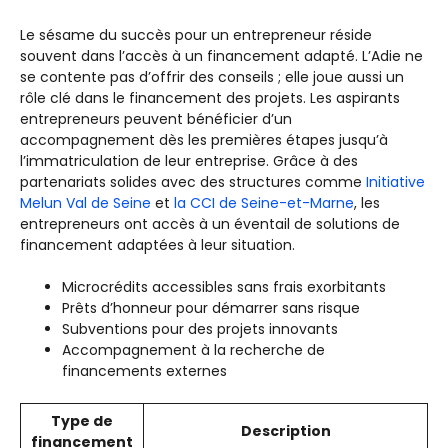
Le sésame du succès pour un entrepreneur réside
souvent dans l’accès à un financement adapté. L’Adie ne
se contente pas d’offrir des conseils ; elle joue aussi un
rôle clé dans le financement des projets. Les aspirants
entrepreneurs peuvent bénéficier d’un
accompagnement dès les premières étapes jusqu’à
l’immatriculation de leur entreprise. Grâce à des
partenariats solides avec des structures comme
Initiative
Melun Val de Seine
et
la CCI de Seine-et-Marne
, les
entrepreneurs ont accès à un éventail de solutions de
financement adaptées à leur situation.
Microcrédits accessibles sans frais exorbitants
Prêts d’honneur pour démarrer sans risque
Subventions pour des projets innovants
Accompagnement à la recherche de
financements externes
Type de
Description
financement