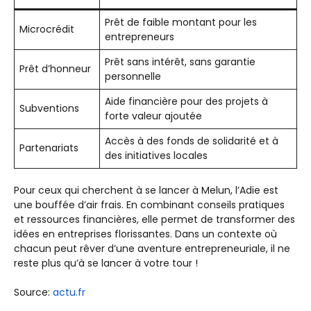
Prêt de faible montant pour les
Microcrédit
entrepreneurs
Prêt sans intérêt, sans garantie
Prêt d’honneur
personnelle
Aide financière pour des projets à
Subventions
forte valeur ajoutée
Accès à des fonds de solidarité et à
Partenariats
des initiatives locales
Pour ceux qui cherchent à se lancer à Melun, l’Adie est
une bouffée d’air frais. En combinant conseils pratiques
et ressources financières, elle permet de transformer des
idées en entreprises florissantes. Dans un contexte où
chacun peut rêver d’une aventure entrepreneuriale, il ne
reste plus qu’à se lancer à votre tour !
Source:
actu.fr