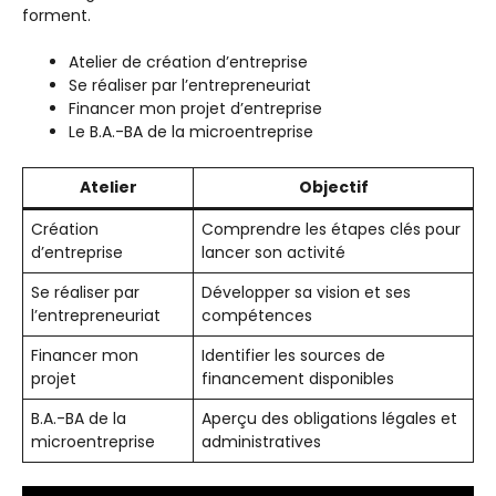
forment.
Atelier de création d’entreprise
Se réaliser par l’entrepreneuriat
Financer mon projet d’entreprise
Le B.A.-BA de la microentreprise
Atelier
Objectif
Création
Comprendre les étapes clés pour
d’entreprise
lancer son activité
Se réaliser par
Développer sa vision et ses
l’entrepreneuriat
compétences
Financer mon
Identifier les sources de
projet
financement disponibles
B.A.-BA de la
Aperçu des obligations légales et
microentreprise
administratives