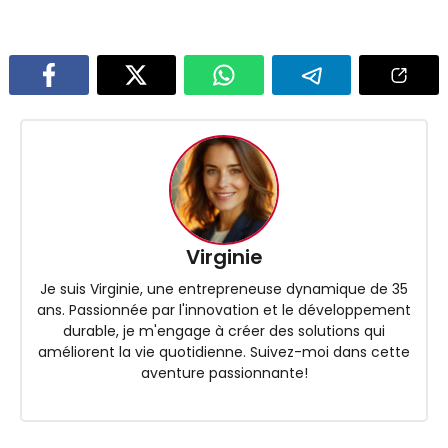
Virginie
Je suis Virginie, une entrepreneuse dynamique de 35
ans. Passionnée par l'innovation et le développement
durable, je m'engage à créer des solutions qui
améliorent la vie quotidienne. Suivez-moi dans cette
aventure passionnante!