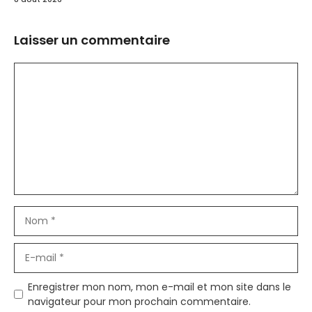
Laisser un commentaire
Commentaire
Nom
E-
mail
Enregistrer mon nom, mon e-mail et mon site dans le
navigateur pour mon prochain commentaire.