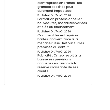
d’entreprises en France : les
grandes sociétés plus
durement impactées
Published On:
7 août 2026
Formation professionnelle :
nouveautés, modalités variées
et clés du financement
Published On:
7 août 2026
Comment les entreprises
baltes innovent face à la
menace russe : Retour sur les
prémices du conflit
Published On:
7 août 2026
Publicité : Criteo revoit à la
baisse ses prévisions
annuelles en raison de la
réserve croissante de ses
clients
Published On:
7 août 2026