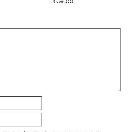
5 août 2026