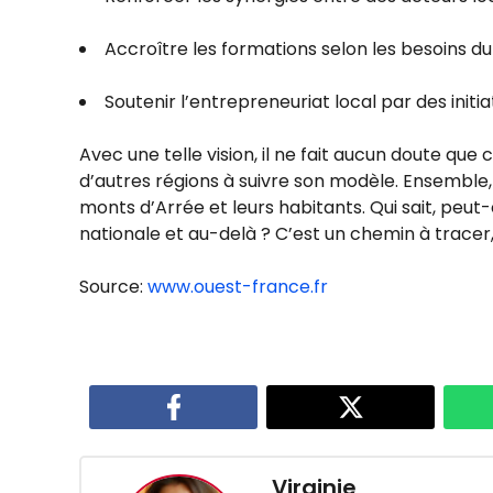
Accroître les formations selon les besoins d
Soutenir l’entrepreneuriat local par des initia
Avec une telle vision, il ne fait aucun doute que
d’autres régions à suivre son modèle. Ensemble, 
monts d’Arrée et leurs habitants. Qui sait, peu
nationale et au-delà ? C’est un chemin à trace
Source:
www.ouest-france.fr
Virginie