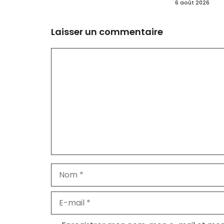
6 août 2026
Laisser un commentaire
Commentaire
Nom
E-
mail