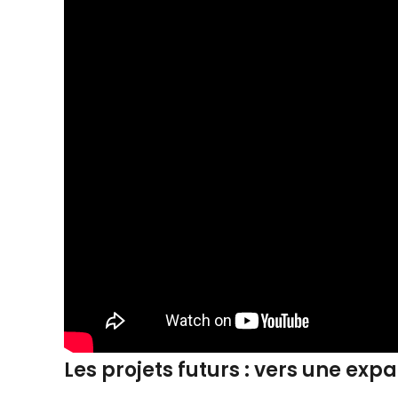
Les projets futurs : vers une ex