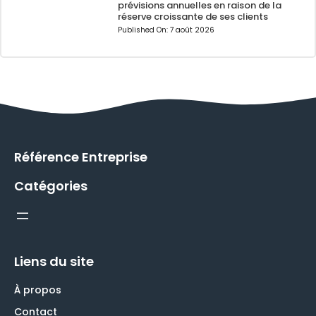
prévisions annuelles en raison de la
réserve croissante de ses clients
Published On:
7 août 2026
Référence Entreprise
Catégories
Liens du site
À propos
Contact