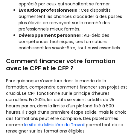
apprécié par ceux qui souhaitent se former.
Évolution professionnelle :
Ces dispositifs
augmentent les chances d’accéder à des postes
plus élevés en renvoyant sur le marché des
professionnels mieux formés.
Développement personnel :
Au-delà des
compétences techniques, ces formations
enrichissent les savoir-être, tout aussi essentiels.
Comment financer votre formation
avec le CPF et le CFP ?
Pour quiconque s’aventure dans le monde de la
formation, comprendre comment financer son projet est
crucial. Le CPF fonctionne sur le principe d’heures
cumulées. En 2025, les actifs se voient crédits de 25
heures par an, dans la limite d’un plafond fixé à 500
heures. Il s’agit d’une première étape solide, mais le choix
des formations peut être complexe. Des plateformes
comme
le site du Ministère du Travail
permettent de se
renseigner sur les formations éligibles.