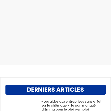
DERNIERS ARTICLES
« Les aides aux entreprises sans effet
sur le chômage » : le pari manqué
d’Emma pour le plein-emploi