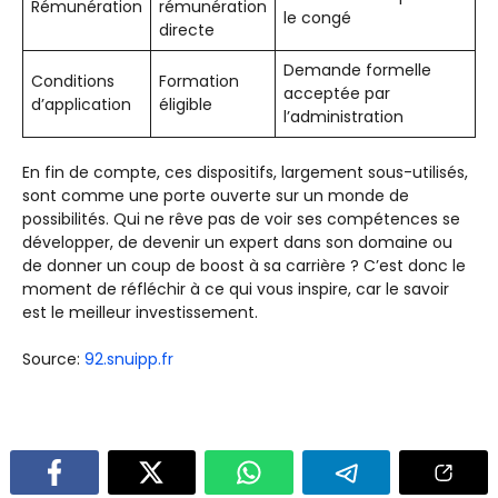
Rémunération
rémunération
le congé
directe
Demande formelle
Conditions
Formation
acceptée par
d’application
éligible
l’administration
En fin de compte, ces dispositifs, largement sous-utilisés,
sont comme une porte ouverte sur un monde de
possibilités. Qui ne rêve pas de voir ses compétences se
développer, de devenir un expert dans son domaine ou
de donner un coup de boost à sa carrière ? C’est donc le
moment de réfléchir à ce qui vous inspire, car le savoir
est le meilleur investissement.
Source:
92.snuipp.fr