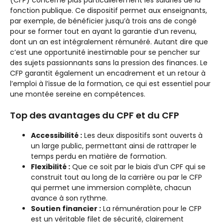
fonction publique. Ce dispositif permet aux enseignants,
par exemple, de bénéficier jusqu’à trois ans de congé
pour se former tout en ayant la garantie d’un revenu,
dont un an est intégralement rémunéré. Autant dire que
c’est une opportunité inestimable pour se pencher sur
des sujets passionnants sans la pression des finances. Le
CFP garantit également un encadrement et un retour à
l’emploi à l’issue de la formation, ce qui est essentiel pour
une montée sereine en compétences.
Top des avantages du CPF et du CFP
Accessibilité :
Les deux dispositifs sont ouverts à
un large public, permettant ainsi de rattraper le
temps perdu en matière de formation.
Flexibilité :
Que ce soit par le biais d’un CPF qui se
construit tout au long de la carrière ou par le CFP
qui permet une immersion complète, chacun
avance à son rythme.
Soutien financier :
La rémunération pour le CFP
est un véritable filet de sécurité, clairement