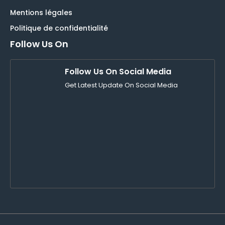
Mentions légales
Politique de confidentialité
Follow Us On
Follow Us On Social Media
Get Latest Update On Social Media