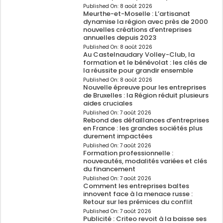
Published On:
8 août 2026
Meurthe-et-Moselle : L’artisanat
dynamise la région avec près de 2000
nouvelles créations d’entreprises
annuelles depuis 2023
Published On:
8 août 2026
Au Castelnaudary Volley-Club, la
formation et le bénévolat : les clés de
la réussite pour grandir ensemble
Published On:
8 août 2026
Nouvelle épreuve pour les entreprises
de Bruxelles : la Région réduit plusieurs
aides cruciales
Published On:
7 août 2026
Rebond des défaillances d’entreprises
en France : les grandes sociétés plus
durement impactées
Published On:
7 août 2026
Formation professionnelle :
nouveautés, modalités variées et clés
du financement
Published On:
7 août 2026
Comment les entreprises baltes
innovent face à la menace russe :
Retour sur les prémices du conflit
Published On:
7 août 2026
Publicité : Criteo revoit à la baisse ses