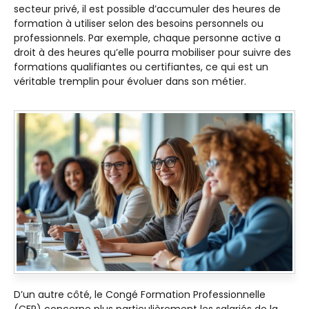
secteur privé, il est possible d’accumuler des heures de
formation à utiliser selon des besoins personnels ou
professionnels. Par exemple, chaque personne active a
droit à des heures qu’elle pourra mobiliser pour suivre des
formations qualifiantes ou certifiantes, ce qui est un
véritable tremplin pour évoluer dans son métier.
D’un autre côté, le Congé Formation Professionnelle
(CFP) concerne plus particulièrement les salariés de la