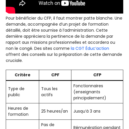
Pour bénéficier du CFP, il faut montrer patte blanche. Une
demande, accompagnée d’un projet de formation
détaillé, doit être soumise à l’administration. Cette
dernière appréciera la pertinence de la demande par
rapport aux missions professionnelles et accordera ou
non le congé. Des sites comme
la CGT Éduc’action
offrent des conseils sur la préparation de cette demande
cruciale.
Critère
CPF
CFP
Fonctionnaires
Type de
Tous les
(enseignants
public
actifs
principalement)
Heures de
25 heures/an
Jusqu’à 3 ans
formation
Pas de
Rémunération pendant