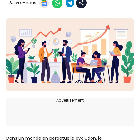
Suivez-nous
---Advertisement---
Dans un monde en perpétuelle évolution, le