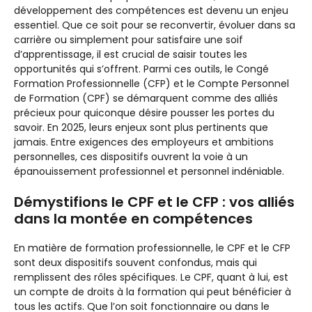
développement des compétences est devenu un enjeu
essentiel. Que ce soit pour se reconvertir, évoluer dans sa
carrière ou simplement pour satisfaire une soif
d’apprentissage, il est crucial de saisir toutes les
opportunités qui s’offrent. Parmi ces outils, le Congé
Formation Professionnelle (CFP) et le Compte Personnel
de Formation (CPF) se démarquent comme des alliés
précieux pour quiconque désire pousser les portes du
savoir. En 2025, leurs enjeux sont plus pertinents que
jamais. Entre exigences des employeurs et ambitions
personnelles, ces dispositifs ouvrent la voie à un
épanouissement professionnel et personnel indéniable.
Démystifions le CPF et le CFP : vos alliés
dans la montée en compétences
En matière de formation professionnelle, le CPF et le CFP
sont deux dispositifs souvent confondus, mais qui
remplissent des rôles spécifiques. Le CPF, quant à lui, est
un compte de droits à la formation qui peut bénéficier à
tous les actifs. Que l’on soit fonctionnaire ou dans le