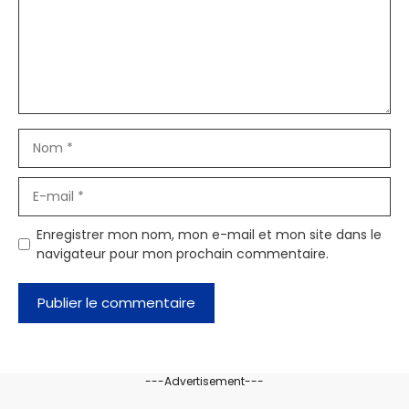
Nom
E-
mail
Enregistrer mon nom, mon e-mail et mon site dans le
navigateur pour mon prochain commentaire.
---Advertisement---