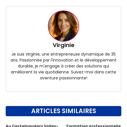
Virginie
Je suis Virginie, une entrepreneuse dynamique de 35
ans. Passionnée par l'innovation et le développement
durable, je m'engage à créer des solutions qui
améliorent la vie quotidienne. Suivez-moi dans cette
aventure passionnante!
ARTICLES SIMILAIRES
Au Castelnaudary Volley-
Formation professionnelle