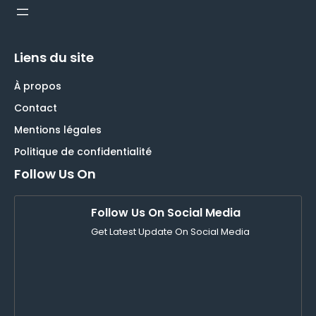
Liens du site
À propos
Contact
Mentions légales
Politique de confidentialité
Follow Us On
Follow Us On Social Media
Get Latest Update On Social Media