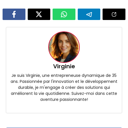
Virginie
Je suis Virginie, une entrepreneuse dynamique de 35
ans. Passionnée par l'innovation et le développement
durable, je m'engage à créer des solutions qui
améliorent la vie quotidienne. Suivez-moi dans cette
aventure passionnante!