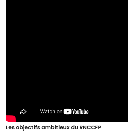
Les objectifs ambitieux du RNCCFP