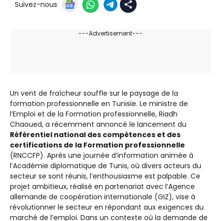
Suivez-nous
---Advertisement---
Un vent de fraîcheur souffle sur le paysage de la
formation professionnelle en Tunisie. Le ministre de
l’Emploi et de la Formation professionnelle, Riadh
Chaoued, a récemment annoncé le lancement du
Référentiel national des compétences et des
certifications de la Formation professionnelle
(RNCCFP). Après une journée d’information animée à
l’Académie diplomatique de Tunis, où divers acteurs du
secteur se sont réunis, l’enthousiasme est palpable. Ce
projet ambitieux, réalisé en partenariat avec l’Agence
allemande de coopération internationale (GIZ), vise à
révolutionner le secteur en répondant aux exigences du
marché de l’emploi. Dans un contexte où la demande de