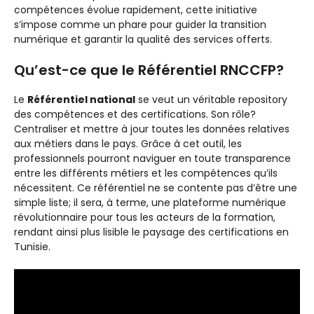
compétences évolue rapidement, cette initiative
s’impose comme un phare pour guider la transition
numérique et garantir la qualité des services offerts.
Qu’est-ce que le Référentiel RNCCFP?
Le
Référentiel national
se veut un véritable repository
des compétences et des certifications. Son rôle?
Centraliser et mettre à jour toutes les données relatives
aux métiers dans le pays. Grâce à cet outil, les
professionnels pourront naviguer en toute transparence
entre les différents métiers et les compétences qu’ils
nécessitent. Ce référentiel ne se contente pas d’être une
simple liste; il sera, à terme, une plateforme numérique
révolutionnaire pour tous les acteurs de la formation,
rendant ainsi plus lisible le paysage des certifications en
Tunisie.