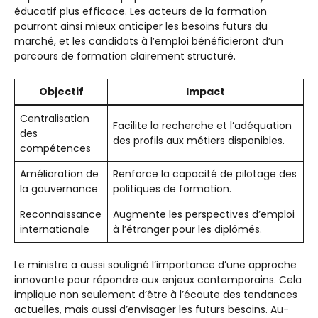
éducatif plus efficace. Les acteurs de la formation
pourront ainsi mieux anticiper les besoins futurs du
marché, et les candidats à l’emploi bénéficieront d’un
parcours de formation clairement structuré.
Objectif
Impact
Centralisation
Facilite la recherche et l’adéquation
des
des profils aux métiers disponibles.
compétences
Amélioration de
Renforce la capacité de pilotage des
la gouvernance
politiques de formation.
Reconnaissance
Augmente les perspectives d’emploi
internationale
à l’étranger pour les diplômés.
Le ministre a aussi souligné l’importance d’une approche
innovante pour répondre aux enjeux contemporains. Cela
implique non seulement d’être à l’écoute des tendances
actuelles, mais aussi d’envisager les futurs besoins. Au-