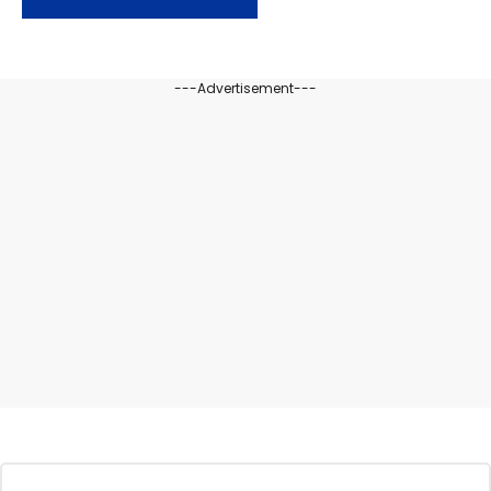
---Advertisement---