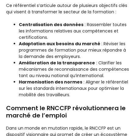
Ce référentiel s’articule autour de plusieurs objectifs clés
qui visent à transformer le secteur de la formation :
Centralisation des données
: Rassembler toutes
les informations relatives aux compétences et
certifications.
Adaptation aux besoins du marché
: Réviser les
programmes de formation pour mieux répondre à
la demande des employeurs.
Amélioration de la transparence
: Clarifier les
mécanismes de reconnaissance des compétences
tant au niveau national qu’international.
Harmonisation des normes
: Aligner le référentiel
sur les standards internationaux pour optimiser la
mobilité des travailleurs.
Comment le RNCCFP révolutionnera le
marché de l’emploi
Dans un monde en mutation rapide, le RNCCFP est un
dispositif visionnaire qui promet de créer un écosystème