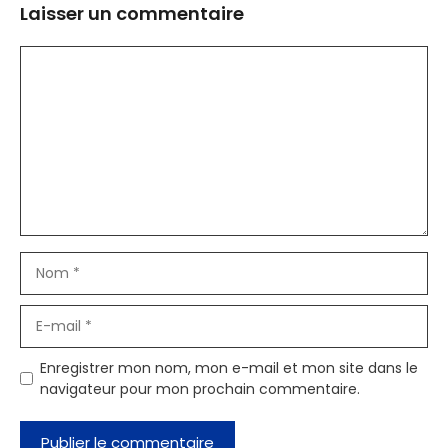
Laisser un commentaire
Commentaire
Nom
E-
mail
Enregistrer mon nom, mon e-mail et mon site dans le
navigateur pour mon prochain commentaire.