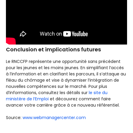
Conclusion et implications futures
Le RNCCFP représente une opportunité sans précédent
pour les jeunes et les moins jeunes. En simplifiant l’accès
à l’information et en clarifiant les parcours, il s’attaque au
fléau du chômage et vise à dynamiser l’intégration de
nouvelles compétences sur le marché. Pour plus
d’informations, consultez les détails sur
le site du
ministère de l’Emploi
et découvrez comment faire
avancer votre carrière grâce à ce nouveau référentiel.
Source:
www.webmanagercenter.com