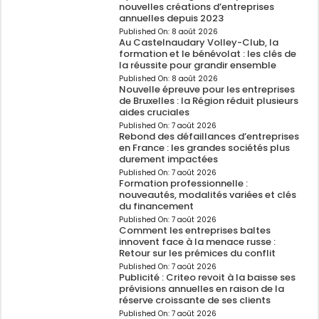
nouvelles créations d’entreprises
annuelles depuis 2023
Published On:
8 août 2026
Au Castelnaudary Volley-Club, la
formation et le bénévolat : les clés de
la réussite pour grandir ensemble
Published On:
8 août 2026
Nouvelle épreuve pour les entreprises
de Bruxelles : la Région réduit plusieurs
aides cruciales
Published On:
7 août 2026
Rebond des défaillances d’entreprises
en France : les grandes sociétés plus
durement impactées
Published On:
7 août 2026
Formation professionnelle :
nouveautés, modalités variées et clés
du financement
Published On:
7 août 2026
Comment les entreprises baltes
innovent face à la menace russe :
Retour sur les prémices du conflit
Published On:
7 août 2026
Publicité : Criteo revoit à la baisse ses
prévisions annuelles en raison de la
réserve croissante de ses clients
Published On:
7 août 2026