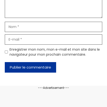
Nom
E-
mail
Enregistrer mon nom, mon e-mail et mon site dans le
navigateur pour mon prochain commentaire.
---Advertisement---