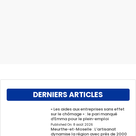
DERNIERS ARTICLES
« Les aides aux entreprises sans effet
sur le chômage » : le pari manqué
d’Emma pour le plein-emploi
Published On:
8 août 2026
Meurthe-et-Moselle : L’artisanat
dynamise la région avec près de 2000