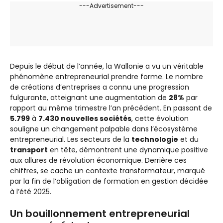
---Advertisement---
Depuis le début de l’année, la Wallonie a vu un véritable
phénomène entrepreneurial prendre forme. Le nombre
de créations d’entreprises a connu une progression
fulgurante, atteignant une augmentation de
28%
par
rapport au même trimestre l’an précédent. En passant de
5.799
à
7.430 nouvelles sociétés
, cette évolution
souligne un changement palpable dans l’écosystème
entrepreneurial. Les secteurs de la
technologie
et du
transport
en tête, démontrent une dynamique positive
aux allures de révolution économique. Derrière ces
chiffres, se cache un contexte transformateur, marqué
par la fin de l’obligation de formation en gestion décidée
à l’été 2025.
Un bouillonnement entrepreneurial