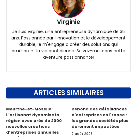
Virginie
Je suis Virginie, une entrepreneuse dynamique de 35
ans. Passionnée par l'innovation et le développement
durable, je m'engage à créer des solutions qui
améliorent la vie quotidienne. Suivez-moi dans cette
aventure passionnante!
ARTICLES SIMILAIRES
Meurthe-et-Moselle :
Rebond des défaillances
L’artisanat dynamise la
d’entreprises en France :
région avec près de 2000
les grandes sociétés plus
nouvelles créations
durement impactées
d’entreprises annuelles
7 août 2026