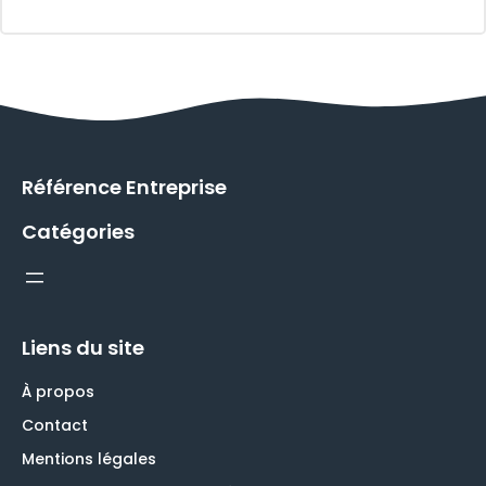
Référence Entreprise
Catégories
Liens du site
À propos
Contact
Mentions légales