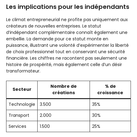
Les implications pour les indépendants
Le climat entrepreneurial ne profite pas uniquement aux
créateurs de nouvelles entreprises. Le statut
d’indépendant complémentaire connaît également une
embellie. La demande pour ce statut monte en
puissance, illustrant une volonté d’expérimenter la liberté
de choix professionnel tout en conservant une sécurité
financière. Les chiffres ne racontent pas seulement une
histoire de prospérité, mais également celle d’un désir
transformateur.
Nombre de
% de
Secteur
créations
croissance
Technologie
3.500
35%
Transport
2.000
30%
Services
1.500
25%