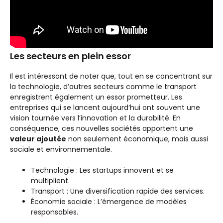
Les secteurs en plein essor
Il est intéressant de noter que, tout en se concentrant sur
la technologie, d’autres secteurs comme le transport
enregistrent également un essor prometteur. Les
entreprises qui se lancent aujourd’hui ont souvent une
vision tournée vers l’innovation et la durabilité. En
conséquence, ces nouvelles sociétés apportent une
valeur ajoutée
non seulement économique, mais aussi
sociale et environnementale.
Technologie : Les startups innovent et se
multiplient.
Transport : Une diversification rapide des services.
Économie sociale : L’émergence de modèles
responsables.