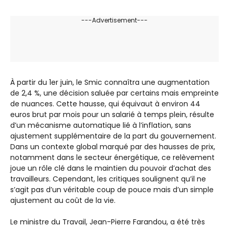
---Advertisement---
À partir du 1er juin, le Smic connaîtra une augmentation
de 2,4 %, une décision saluée par certains mais empreinte
de nuances. Cette hausse, qui équivaut à environ 44
euros brut par mois pour un salarié à temps plein, résulte
d’un mécanisme automatique lié à l’inflation, sans
ajustement supplémentaire de la part du gouvernement.
Dans un contexte global marqué par des hausses de prix,
notamment dans le secteur énergétique, ce relèvement
joue un rôle clé dans le maintien du pouvoir d’achat des
travailleurs. Cependant, les critiques soulignent qu’il ne
s’agit pas d’un véritable coup de pouce mais d’un simple
ajustement au coût de la vie.
Le ministre du Travail, Jean-Pierre Farandou, a été très