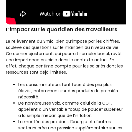
L’impact sur le quotidien des travailleurs
Le relèvement du Smic, bien qu’imposé par les chiffres,
soulève des questions sur le maintien du niveau de vie.
Ce dernier ajustement, qui pourrait sembler banal, revêt
une importance cruciale dans le contexte actuel. En
effet, chaque centime compte pour les salariés dont les
ressources sont déjà limitées.
Les consommateurs font face à des prix plus
élevés, notamment sur des produits de première
nécessité.
De nombreuses voix, comme celui de la CGT,
appellent à un véritable “coup de pouce” supérieur
à la simple mécanique de l’inflation.
La montée des prix dans l’énergie et d’autres
secteurs crée une pression supplémentaire sur les