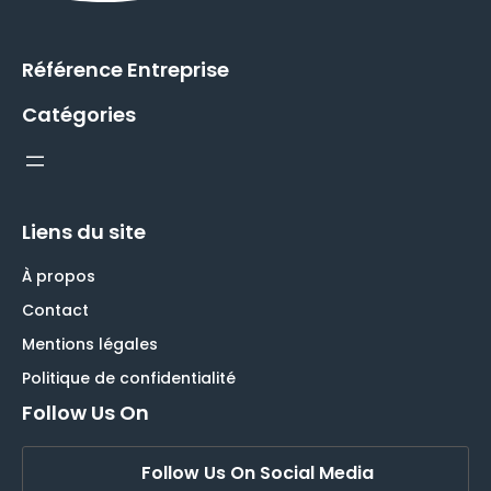
Référence Entreprise
Catégories
Liens du site
À propos
Contact
Mentions légales
Politique de confidentialité
Follow Us On
Follow Us On Social Media