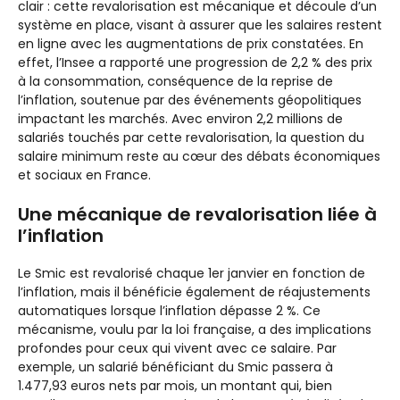
clair : cette revalorisation est mécanique et découle d’un
système en place, visant à assurer que les salaires restent
en ligne avec les augmentations de prix constatées. En
effet, l’Insee a rapporté une progression de 2,2 % des prix
à la consommation, conséquence de la reprise de
l’inflation, soutenue par des événements géopolitiques
impactant les marchés. Avec environ 2,2 millions de
salariés touchés par cette revalorisation, la question du
salaire minimum reste au cœur des débats économiques
et sociaux en France.
Une mécanique de revalorisation liée à
l’inflation
Le Smic est revalorisé chaque 1er janvier en fonction de
l’inflation, mais il bénéficie également de réajustements
automatiques lorsque l’inflation dépasse 2 %. Ce
mécanisme, voulu par la loi française, a des implications
profondes pour ceux qui vivent avec ce salaire. Par
exemple, un salarié bénéficiant du Smic passera à
1.477,93 euros nets par mois, un montant qui, bien