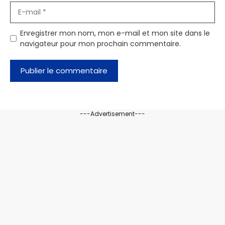
E-
mail
Enregistrer mon nom, mon e-mail et mon site dans le
navigateur pour mon prochain commentaire.
---Advertisement---