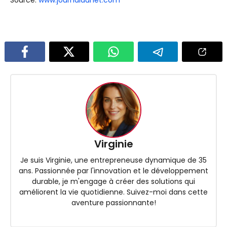
Virginie
Je suis Virginie, une entrepreneuse dynamique de 35
ans. Passionnée par l'innovation et le développement
durable, je m'engage à créer des solutions qui
améliorent la vie quotidienne. Suivez-moi dans cette
aventure passionnante!