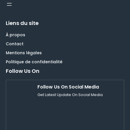
Liens du site
À propos
Contact
Mentions légales
Politique de confidentialité
Follow Us On
Follow Us On Social Media
Get Latest Update On Social Media