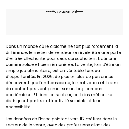
---Advertisement---
Dans un monde où le diplôme ne fait plus forcément la
différence, le métier de vendeur se révèle être une porte
d’entrée alléchante pour ceux qui souhaitent bâtir une
carrière solide et bien rémunérée. La vente, loin d’être un
simple job alimentaire, est un véritable terreau
d’opportunités. En 2026, de plus en plus de personnes
découvrent que l’enthousiasme, la motivation et le sens
du contact peuvent primer sur un long parcours
académique. Et dans ce secteur, certains métiers se
distinguent par leur attractivité salariale et leur
accessibilité.
Les données de l’Insee pointent vers 117 métiers dans le
secteur de la vente, avec des professions allant des