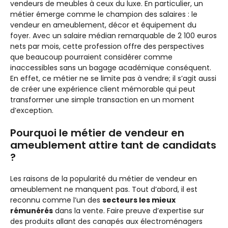
vendeurs de meubles à ceux du luxe. En particulier, un
métier émerge comme le champion des salaires : le
vendeur en ameublement, décor et équipement du
foyer. Avec un salaire médian remarquable de 2 100 euros
nets par mois, cette profession offre des perspectives
que beaucoup pourraient considérer comme
inaccessibles sans un bagage académique conséquent.
En effet, ce métier ne se limite pas à vendre; il s’agit aussi
de créer une expérience client mémorable qui peut
transformer une simple transaction en un moment
d’exception.
Pourquoi le métier de vendeur en
ameublement attire tant de candidats
?
Les raisons de la popularité du métier de vendeur en
ameublement ne manquent pas. Tout d’abord, il est
reconnu comme l’un des
secteurs les mieux
rémunérés
dans la vente. Faire preuve d’expertise sur
des produits allant des canapés aux électroménagers