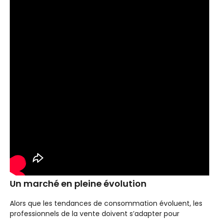
Un marché en pleine évolution
Alors que les tendances de consommation évoluent, les
professionnels de la vente doivent s’adapter pour