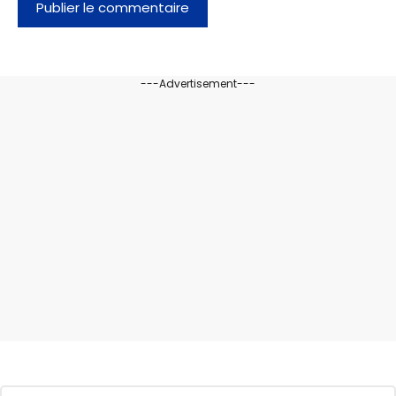
---Advertisement---