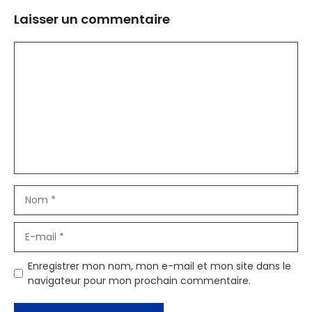
Laisser un commentaire
Commentaire
Nom
E-
mail
Enregistrer mon nom, mon e-mail et mon site dans le
navigateur pour mon prochain commentaire.