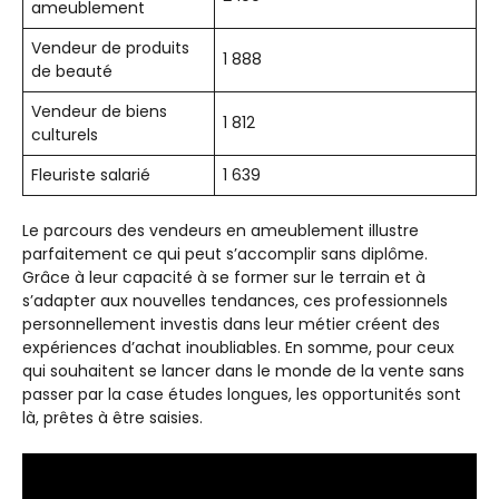
ameublement
Vendeur de produits
1 888
de beauté
Vendeur de biens
1 812
culturels
Fleuriste salarié
1 639
Le parcours des vendeurs en ameublement illustre
parfaitement ce qui peut s’accomplir sans diplôme.
Grâce à leur capacité à se former sur le terrain et à
s’adapter aux nouvelles tendances, ces professionnels
personnellement investis dans leur métier créent des
expériences d’achat inoubliables. En somme, pour ceux
qui souhaitent se lancer dans le monde de la vente sans
passer par la case études longues, les opportunités sont
là, prêtes à être saisies.