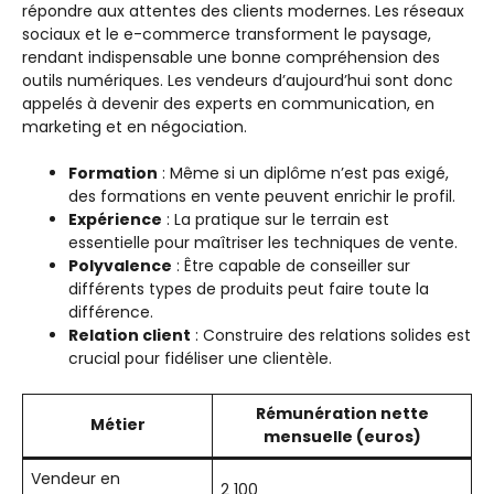
répondre aux attentes des clients modernes. Les réseaux
sociaux et le e-commerce transforment le paysage,
rendant indispensable une bonne compréhension des
outils numériques. Les vendeurs d’aujourd’hui sont donc
appelés à devenir des experts en communication, en
marketing et en négociation.
Formation
: Même si un diplôme n’est pas exigé,
des formations en vente peuvent enrichir le profil.
Expérience
: La pratique sur le terrain est
essentielle pour maîtriser les techniques de vente.
Polyvalence
: Être capable de conseiller sur
différents types de produits peut faire toute la
différence.
Relation client
: Construire des relations solides est
crucial pour fidéliser une clientèle.
Rémunération nette
Métier
mensuelle (euros)
Vendeur en
2 100