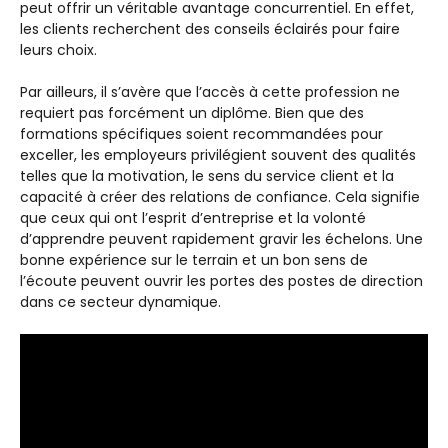
peut offrir un véritable avantage concurrentiel. En effet,
les clients recherchent des conseils éclairés pour faire
leurs choix.
Par ailleurs, il s’avère que l’accès à cette profession ne
requiert pas forcément un diplôme. Bien que des
formations spécifiques soient recommandées pour
exceller, les employeurs privilégient souvent des qualités
telles que la motivation, le sens du service client et la
capacité à créer des relations de confiance. Cela signifie
que ceux qui ont l’esprit d’entreprise et la volonté
d’apprendre peuvent rapidement gravir les échelons. Une
bonne expérience sur le terrain et un bon sens de
l’écoute peuvent ouvrir les portes des postes de direction
dans ce secteur dynamique.