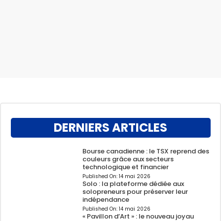
DERNIERS ARTICLES
Bourse canadienne : le TSX reprend des
couleurs grâce aux secteurs
technologique et financier
Published On:
14 mai 2026
Solo : la plateforme dédiée aux
solopreneurs pour préserver leur
indépendance
Published On:
14 mai 2026
« Pavillon d’Art » : le nouveau joyau