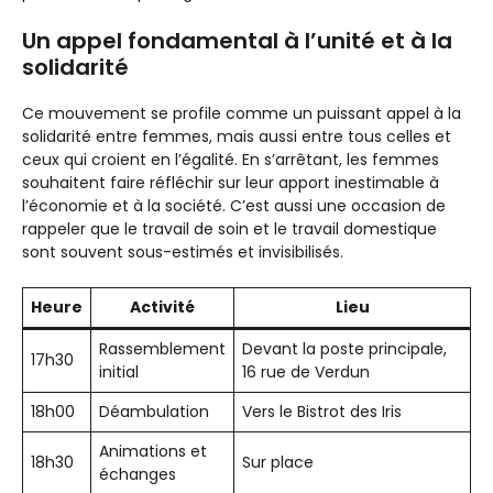
Un appel fondamental à l’unité et à la
solidarité
Ce mouvement se profile comme un puissant appel à la
solidarité entre femmes, mais aussi entre tous celles et
ceux qui croient en l’égalité. En s’arrêtant, les femmes
souhaitent faire réfléchir sur leur apport inestimable à
l’économie et à la société. C’est aussi une occasion de
rappeler que le travail de soin et le travail domestique
sont souvent sous-estimés et invisibilisés.
Heure
Activité
Lieu
Rassemblement
Devant la poste principale,
17h30
initial
16 rue de Verdun
18h00
Déambulation
Vers le Bistrot des Iris
Animations et
18h30
Sur place
échanges