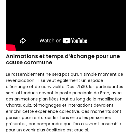
Animations et temps d’échange pour une
cause commune
Le rassemblement ne sera pas qu’un simple moment de
revendication : il se veut également un espace
d’échange et de convivialité. Dès 17h30, les participantes
sont attendues devant la poste principale de Bron, avec
des animations planifiées tout au long de la mobilisation.
Chants, quiz, témoignages et interactions devraient
enrichir cette expérience collective. Ces moments sont
pensés pour renforcer les liens entre les personnes
présentes, car comprendre que l’on œuvrent ensemble
pour un avenir plus égalitaire est crucial.