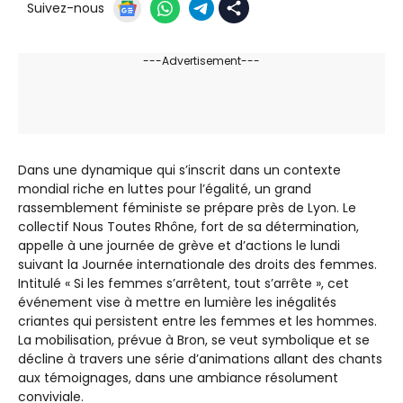
Suivez-nous
---Advertisement---
Dans une dynamique qui s’inscrit dans un contexte
mondial riche en luttes pour l’égalité, un grand
rassemblement féministe se prépare près de Lyon. Le
collectif Nous Toutes Rhône, fort de sa détermination,
appelle à une journée de grève et d’actions le lundi
suivant la Journée internationale des droits des femmes.
Intitulé « Si les femmes s’arrêtent, tout s’arrête », cet
événement vise à mettre en lumière les inégalités
criantes qui persistent entre les femmes et les hommes.
La mobilisation, prévue à Bron, se veut symbolique et se
décline à travers une série d’animations allant des chants
aux témoignages, dans une ambiance résolument
conviviale.