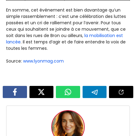
En somme, cet événement est bien davantage qu’un
simple rassemblement : c’est une célébration des luttes
passées et un cri de ralliement pour l’avenir. Pour tous
ceux qui souhaitent se joindre à ce mouvement, que ce
soit dans les rues de Bron ou ailleurs,
la mobilisation est
lancée
. Il est temps d’agir et de faire entendre la voix de
toutes les femmes.
Source:
www.lyonmag.com