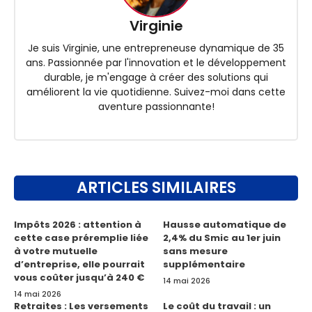
Virginie
Je suis Virginie, une entrepreneuse dynamique de 35
ans. Passionnée par l'innovation et le développement
durable, je m'engage à créer des solutions qui
améliorent la vie quotidienne. Suivez-moi dans cette
aventure passionnante!
ARTICLES SIMILAIRES
Impôts 2026 : attention à
Hausse automatique de
cette case préremplie liée
2,4% du Smic au 1er juin
à votre mutuelle
sans mesure
d’entreprise, elle pourrait
supplémentaire
vous coûter jusqu’à 240 €
14 mai 2026
14 mai 2026
Retraites : Les versements
Le coût du travail : un