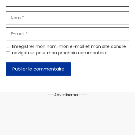
Nom
E-
mail
Enregistrer mon nom, mon e-mail et mon site dans le
navigateur pour mon prochain commentaire.
---Advertisement---