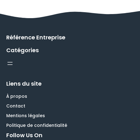
Référence Entreprise
Catégories
Liens du site
À propos
Contact
Mentions légales
Politique de confidentialité
Follow Us On