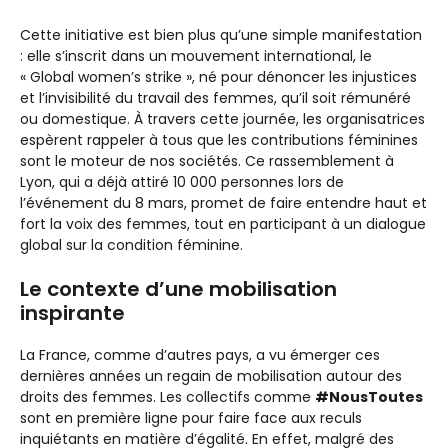
Cette initiative est bien plus qu’une simple manifestation
: elle s’inscrit dans un mouvement international, le
« Global women’s strike », né pour dénoncer les injustices
et l’invisibilité du travail des femmes, qu’il soit rémunéré
ou domestique. À travers cette journée, les organisatrices
espèrent rappeler à tous que les contributions féminines
sont le moteur de nos sociétés. Ce rassemblement à
Lyon, qui a déjà attiré 10 000 personnes lors de
l’événement du 8 mars, promet de faire entendre haut et
fort la voix des femmes, tout en participant à un dialogue
global sur la condition féminine.
Le contexte d’une mobilisation
inspirante
La France, comme d’autres pays, a vu émerger ces
dernières années un regain de mobilisation autour des
droits des femmes. Les collectifs comme
#NousToutes
sont en première ligne pour faire face aux reculs
inquiétants en matière d’égalité. En effet, malgré des